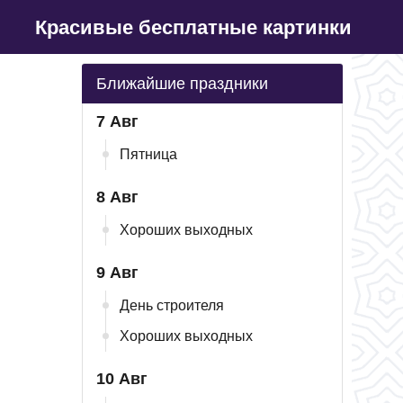
Красивые бесплатные картинки
Ближайшие праздники
7 Авг
Пятница
8 Авг
Хороших выходных
9 Авг
День строителя
Хороших выходных
10 Авг