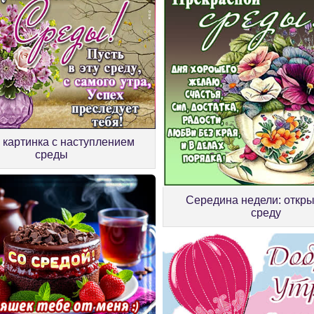
 картинка с наступлением
среды
Середина недели: откры
среду