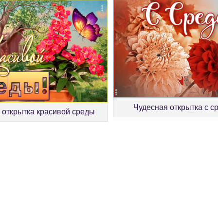
Чудесная открытка с с
 открытка красивой среды