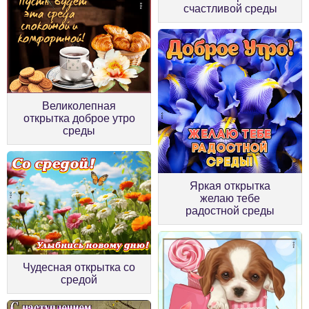
счастливой среды
Великолепная
открытка доброе утро
среды
Яркая открытка
желаю тебе
радостной среды
Чудесная открытка со
средой