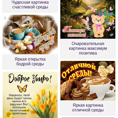
Чудесная картинка
счастливой среды
Очаровательная
картинка максимум
позитива
Яркая открытка
бодрой среды
Яркая картинка
отличной среды