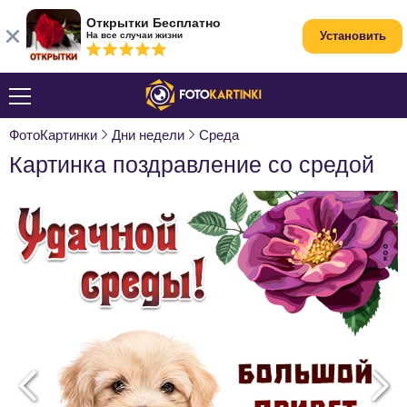
Открытки Бесплатно
Установить
На все случаи жизни
ФотоКартинки
Дни недели
Среда
Картинка поздравление со средой