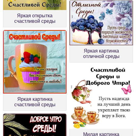
Яркая открытка
счастливой среды
Яркая картинка
отличной среды
Яркая картинка
счастливой среды
Милая картинка