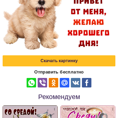
Скачать картинку
Отправить бесплатно
Рекомендуем