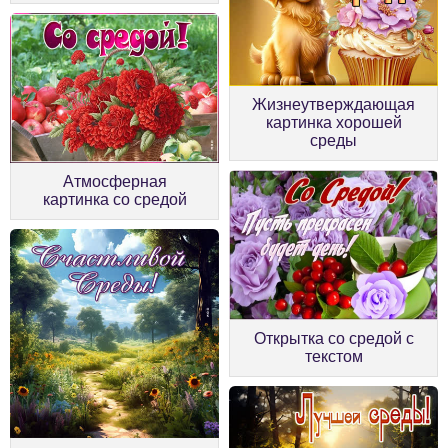
Жизнеутверждающая
картинка хорошей
среды
Атмосферная
картинка со средой
Открытка со средой с
текстом