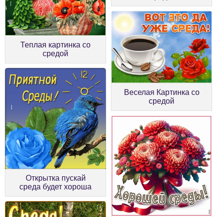
Теплая картинка со
средой
Веселая Картинка со
средой
Открытка пускай
среда будет хороша