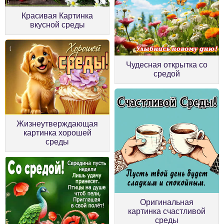
Красивая Картинка
вкусной среды
Чудесная открытка со
средой
Жизнеутверждающая
картинка хорошей
среды
Оригинальная
картинка счастливой
среды