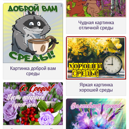
Чудная картинка
отличной среды
Картинка доброй вам
среды
Яркая картинка
хорошей среды