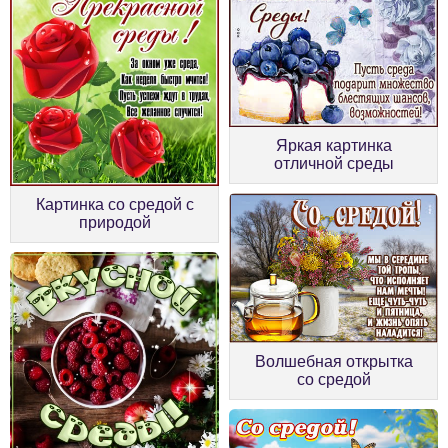
Яркая картинка
отличной среды
Картинка со средой с
природой
Волшебная открытка
со средой