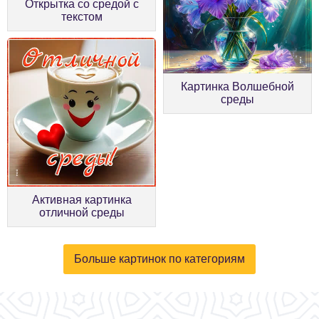
Открытка со средой с
текстом
Картинка Волшебной
среды
Активная картинка
отличной среды
Больше картинок по категориям