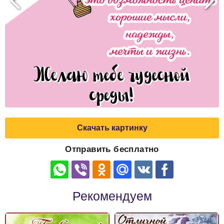
Скачать картинку
Отправить бесплатно
Рекомендуем