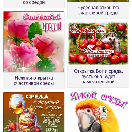
со средой
Чудесная открытка
счастливой среды
Открытка Вот и среда,
пусть она будет
Нежная открытка
замечательной
счастливой среды