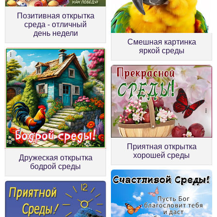
Позитивная открытка
среда - отличный
день недели
Смешная картинка
яркой среды
Приятная открытка
хорошей среды
Дружеская открытка
бодрой среды