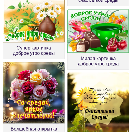
счастливой среды
Супер картинка
доброе утро среды
Милая картинка
доброе утро среда
Волшебная открытка