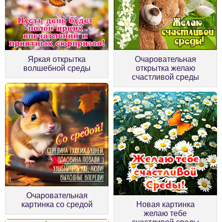
Яркая открытка
Очаровательная
волшебной среды
открытка желаю
счастливой среды
Очаровательная
картинка со средой
Новая картинка
желаю тебе