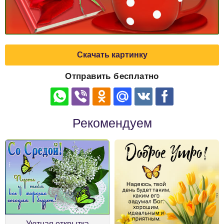
Скачать картинку
Отправить бесплатно
Рекомендуем
Уютная открытка