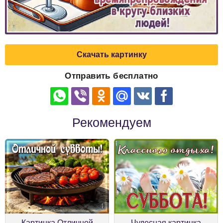
Скачать картинку
Отправить бесплатно
Рекомендуем
Картинка Отличной
Чудесная картинка