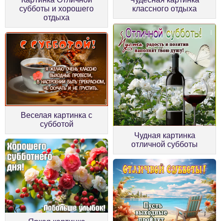
субботы и хорошего
классного отдыха
отдыха
Веселая картинка с
субботой
Чудная картинка
отличной субботы