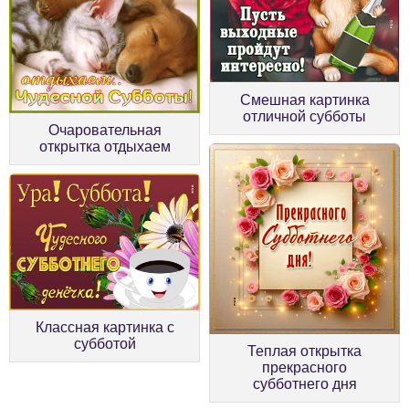
Смешная картинка
отличной субботы
Очаровательная
открытка отдыхаем
Классная картинка с
субботой
Теплая открытка
прекрасного
субботнего дня