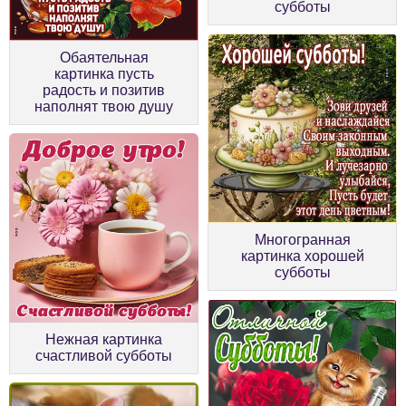
субботы
Обаятельная
картинка пусть
радость и позитив
наполнят твою душу
Многогранная
картинка хорошей
субботы
Нежная картинка
счастливой субботы