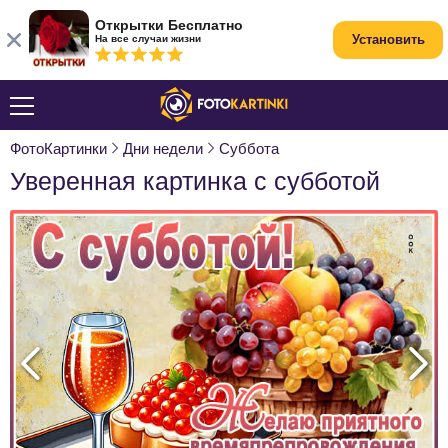
Открытки Бесплатно
Установить
На все случаи жизни
ФотоКартинки
Дни недели
Суббота
Уверенная картинка с субботой