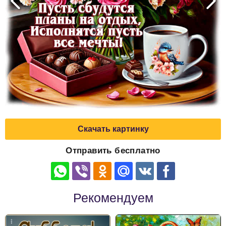
Скачать картинку
Отправить бесплатно
Рекомендуем