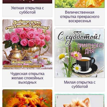
Уютная открытка с
субботой
Величественная
открытка прекрасного
воскресенья
Чудесная открытка
желаю спокойных
выходных
Милая открытка с
субботой