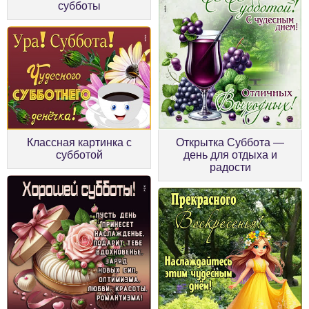
субботы
Классная картинка с
Открытка Суббота —
субботой
день для отдыха и
радости