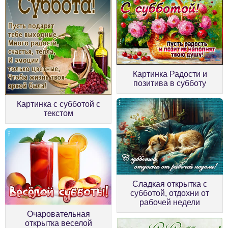
Картинка Радости и
позитива в субботу
Картинка с субботой с
текстом
Сладкая открытка с
субботой, отдохни от
рабочей недели
Очаровательная
открытка веселой