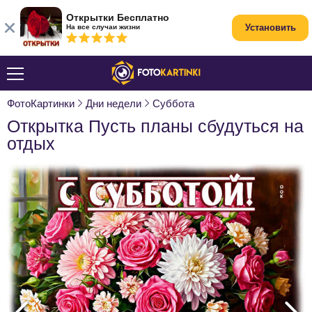
Открытки Бесплатно
Установить
На все случаи жизни
ФотоКартинки
Дни недели
Суббота
Открытка Пусть планы сбудуться на
отдых