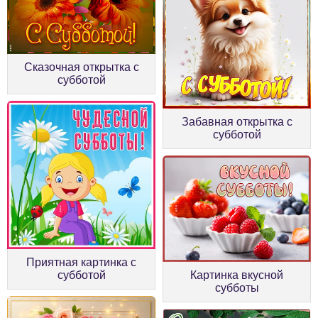
Сказочная открытка с
субботой
Забавная открытка с
субботой
Приятная картинка с
субботой
Картинка вкусной
субботы