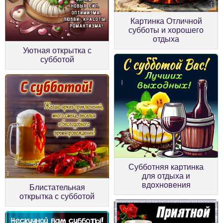
Картинка Отличной
субботы и хорошего
отдыха
Уютная открытка с
субботой
Субботняя картинка
для отдыха и
вдохновения
Блистательная
открытка с субботой