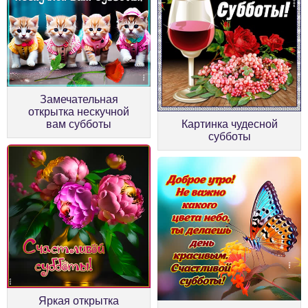
Замечательная
открытка нескучной
вам субботы
Картинка чудесной
субботы
Яркая открытка