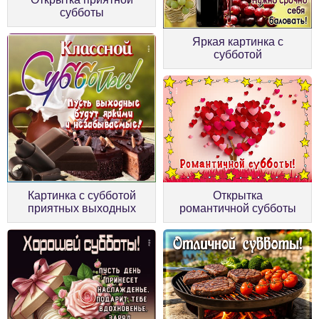
субботы
Яркая картинка с
субботой
Картинка с субботой
Открытка
приятных выходных
романтичной субботы