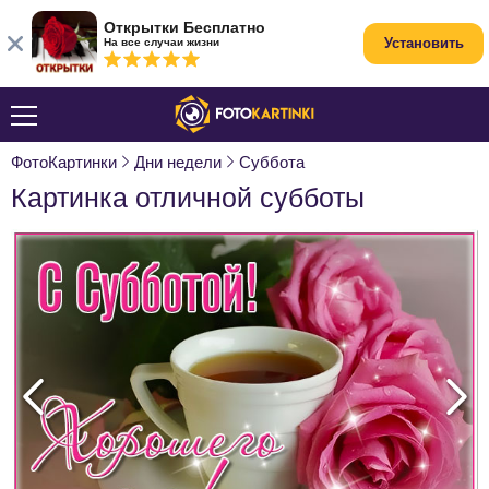
Открытки Бесплатно
Установить
На все случаи жизни
ФотоКартинки
Дни недели
Суббота
Картинка отличной субботы