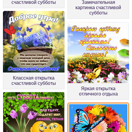
счастливой субботы
Замечательная
картинка счастливой
субботы
Классная открытка
счастливой субботы
Яркая открытка
отличного отдыха