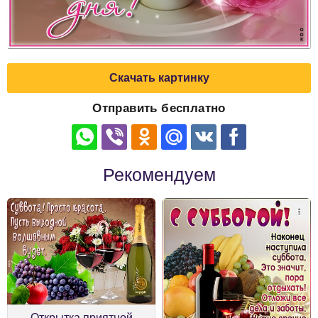
Скачать картинку
Отправить бесплатно
Рекомендуем
Открытка приятной