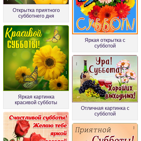
Открытка приятного
субботнего дня
Яркая открытка с
субботой
Яркая картинка
красивой субботы
Отличная картинка с
субботой