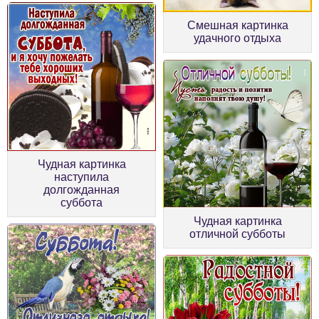
Смешная картинка
удачного отдыха
Чудная картинка
наступила
долгожданная
суббота
Чудная картинка
отличной субботы