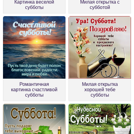
Картинка веселой
Милая открытка с
субботы
субботой
Романтичная
Милая открытка
картинка счастливой
хорошей тебе
субботы
субботы