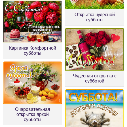
Открытка чудесной
субботы
Картинка Комфортной
субботы
Чудесная открытка с
субботой
Очаровательная
открытка яркой
субботы