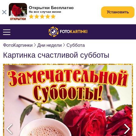
Открытки Бесплатно
Установить
На все случаи жизни
ФотоКартинки
Дни недели
Суббота
Картинка счастливой субботы