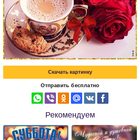
Скачать картинку
Отправить бесплатно
Рекомендуем