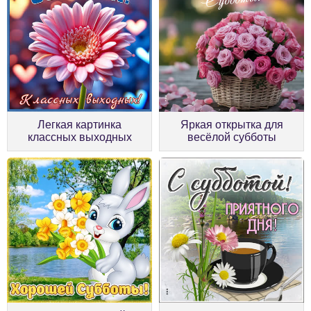
Легкая картинка
Яркая открытка для
классных выходных
весёлой субботы