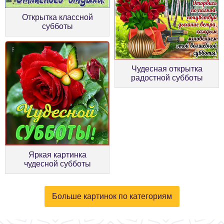
Открытка классной
субботы
Чудесная открытка
радостной субботы
Яркая картинка
чудесной субботы
Больше картинок по категориям