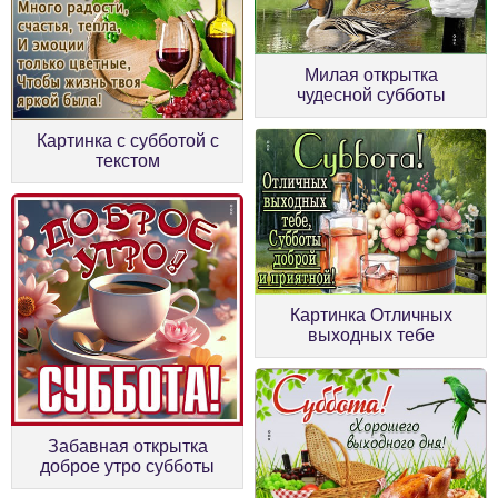
Милая открытка
чудесной субботы
Картинка с субботой с
текстом
Картинка Отличных
выходных тебе
Забавная открытка
доброе утро субботы