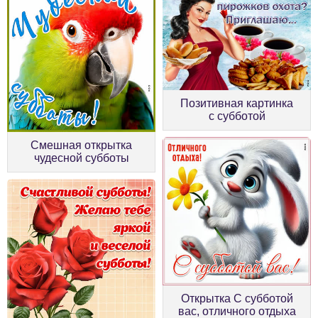
Позитивная картинка
с субботой
Смешная открытка
чудесной субботы
Открытка С субботой
вас, отличного отдыха