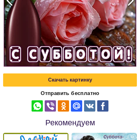
Скачать картинку
Отправить бесплатно
Рекомендуем