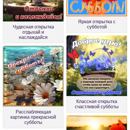
Яркая открытка с
Чудесная открытка
субботой
отдыхай и
наслаждайся
Классная открытка
счастливой субботы
Расслабляющая
картинка прекрасной
субботы