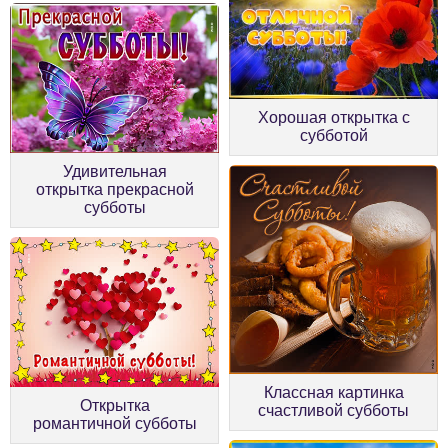
Хорошая открытка с
субботой
Удивительная
открытка прекрасной
субботы
Классная картинка
Открытка
счастливой субботы
романтичной субботы