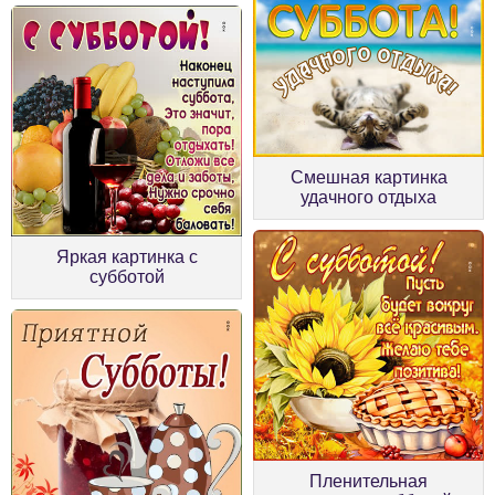
Смешная картинка
удачного отдыха
Яркая картинка с
субботой
Пленительная