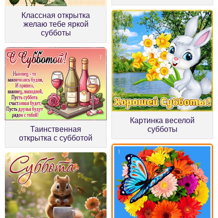
Классная открытка
желаю тебе яркой
субботы
Картинка веселой
субботы
Таинственная
открытка с субботой