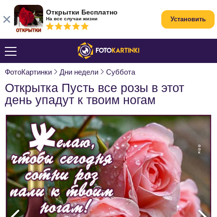
Открытки Бесплатно
Установить
На все случаи жизни
ФотоКартинки
Дни недели
Суббота
Открытка Пусть все розы в этот
день упадут к твоим ногам