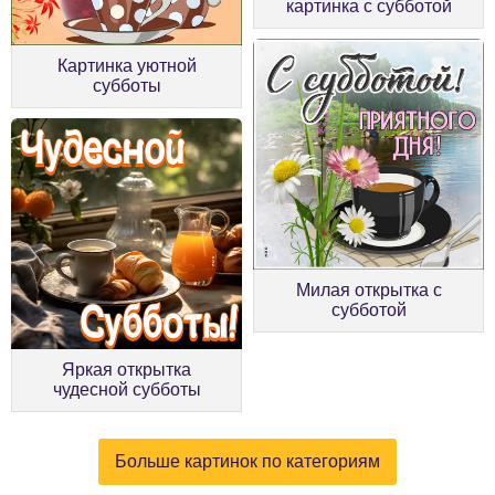
картинка с субботой
Картинка уютной
субботы
Милая открытка с
субботой
Яркая открытка
чудесной субботы
Больше картинок по категориям