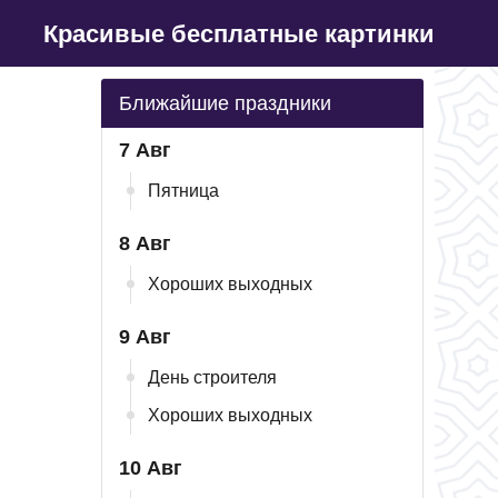
Красивые бесплатные картинки
Ближайшие праздники
7 Авг
Пятница
8 Авг
Хороших выходных
9 Авг
День строителя
Хороших выходных
10 Авг