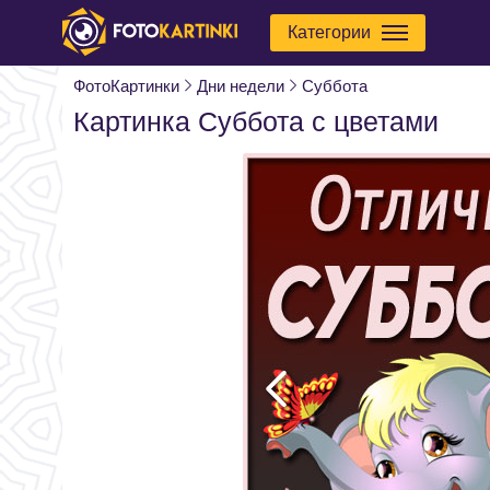
Категории
ФотоКартинки
Дни недели
Суббота
Картинка Суббота с цветами