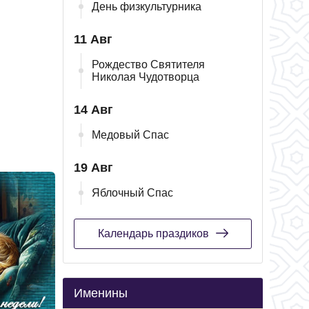
День физкультурника
11 Авг
Рождество Святителя
Николая Чудотворца
14 Авг
Медовый Спас
19 Авг
Яблочный Спас
Календарь праздиков
Именины