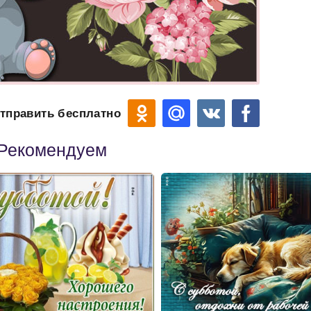
тправить бесплатно
Рекомендуем