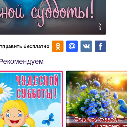
тправить бесплатно
Рекомендуем