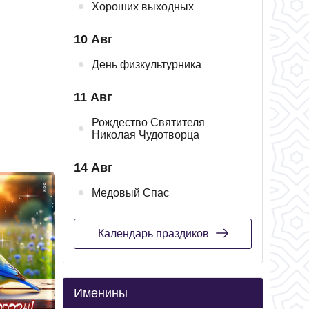
Хороших выходных
10 Авг
День физкультурника
11 Авг
Рождество Святителя
Николая Чудотворца
14 Авг
Медовый Спас
Календарь праздиков
Именины