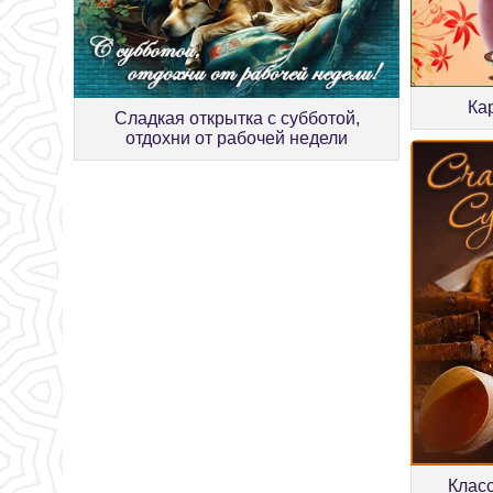
Ка
Сладкая открытка с субботой,
отдохни от рабочей недели
Класс