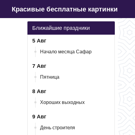
Красивые бесплатные картинки
Ближайшие праздники
5 Авг
Начало месяца Сафар
7 Авг
Пятница
8 Авг
Хороших выходных
9 Авг
День строителя