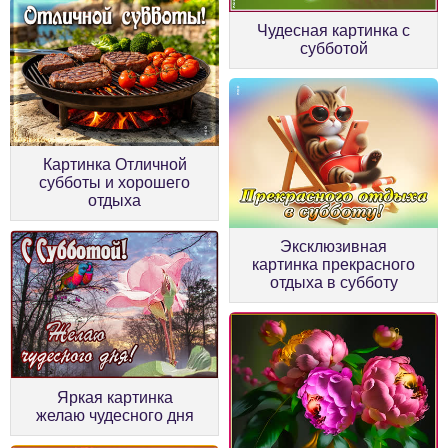
Чудесная картинка с
субботой
Картинка Отличной
субботы и хорошего
отдыха
Эксклюзивная
картинка прекрасного
отдыха в субботу
Яркая картинка
желаю чудесного дня