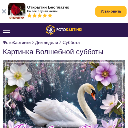
Открытки Бесплатно
Установить
На все случаи жизни
ФотоКартинки
Дни недели
Суббота
Картинка Волшебной субботы