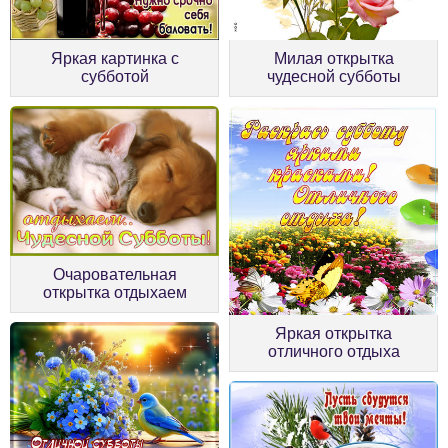
Яркая картинка с
Милая открытка
субботой
чудесной субботы
Очаровательная
открытка отдыхаем
Яркая открытка
отличного отдыха