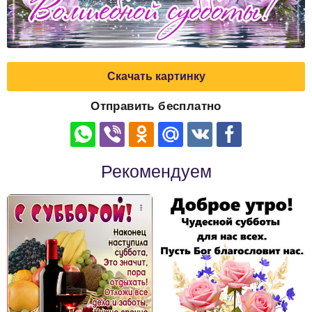
Скачать картинку
Отправить бесплатно
Рекомендуем