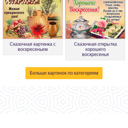
Сказочная картинка с
Сказочная открытка
воскресеньем
хорошего
воскресенья
Больше картинок по категориям