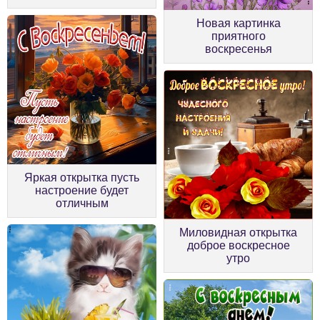
Новая картинка
приятного
воскресенья
Яркая открытка пусть
настроение будет
отличным
Миловидная открытка
доброе воскресное
утро