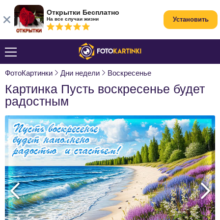
Открытки Бесплатно
Установить
На все случаи жизни
ФотоКартинки
Дни недели
Воскресенье
Картинка Пусть воскресенье будет
радостным