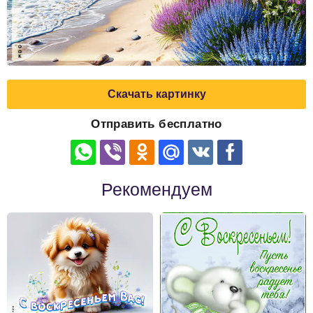
Скачать картинку
Отправить бесплатно
Рекомендуем