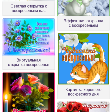
Светлая открытка с
воскресеньем вас
Эффектная открытка
с воскресеньем
Виртуальная
открытка воскресенье
Картинка хорошего
воскресного дня