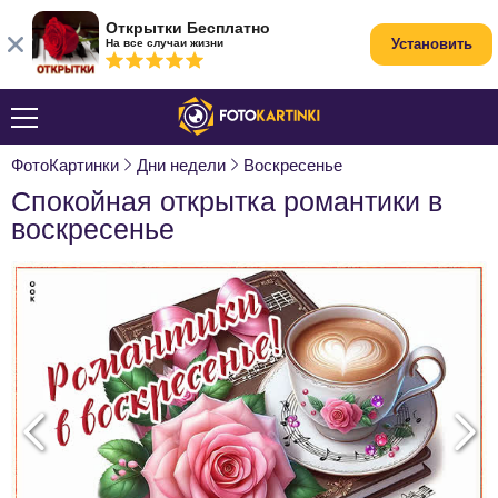
Открытки Бесплатно
Установить
На все случаи жизни
ФотоКартинки
Дни недели
Воскресенье
Спокойная открытка романтики в
воскресенье