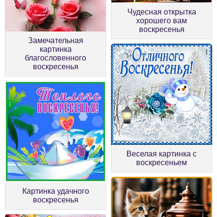
Чудесная открытка
хорошего вам
воскресенья
Замечательная
картинка
благословенного
воскресенья
Веселая картинка с
воскресеньем
Картинка удачного
воскресенья