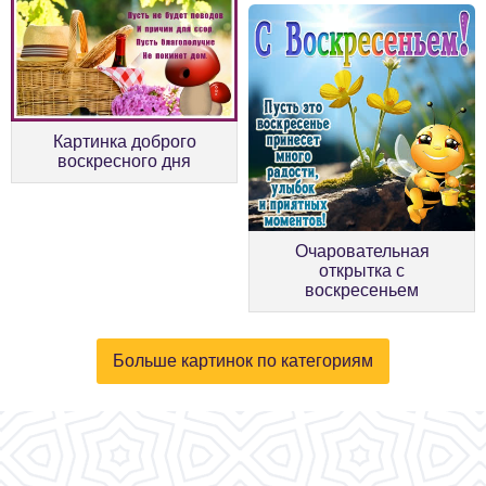
Картинка доброго
воскресного дня
Очаровательная
открытка с
воскресеньем
Больше картинок по категориям