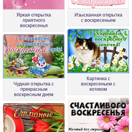
Яркая открытка
Изысканная открытка
приятного
с воскресеньем
воскресенья
Картинка с
Чудная открытка с
воскресеньем с
прекрасным
котиком
воскресным днем