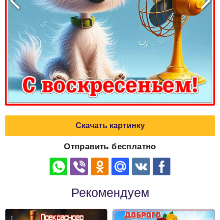
Скачать картинку
Отправить бесплатно
Рекомендуем