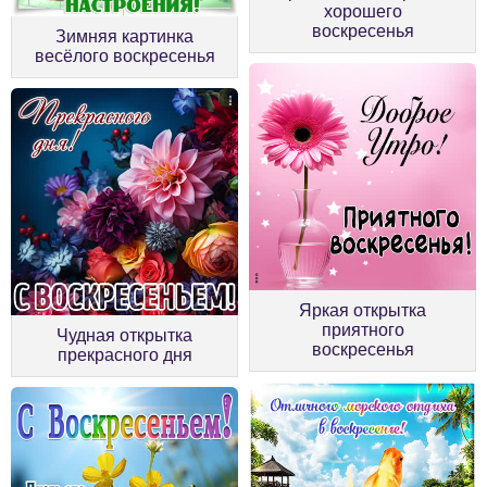
хорошего
воскресенья
Зимняя картинка
весёлого воскресенья
Яркая открытка
приятного
Чудная открытка
воскресенья
прекрасного дня