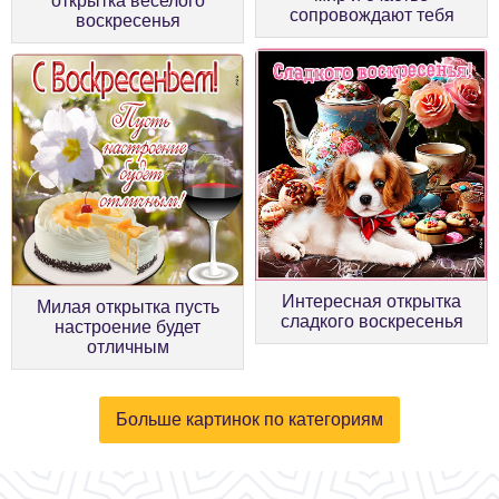
открытка веселого
сопровождают тебя
воскресенья
Интересная открытка
Милая открытка пусть
сладкого воскресенья
настроение будет
отличным
Больше картинок по категориям