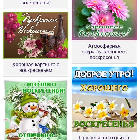
воскресенье
Атмосферная
открытка хорошего
воскресенья
Хорошая картинка с
воскресеньем
Прикольная октрытка