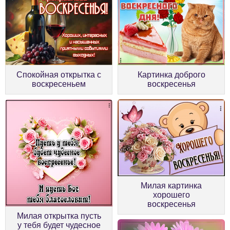
Спокойная открытка с
Картинка доброго
воскресеньем
воскресенья
Милая картинка
хорошего
воскресенья
Милая открытка пусть
у тебя будет чудесное