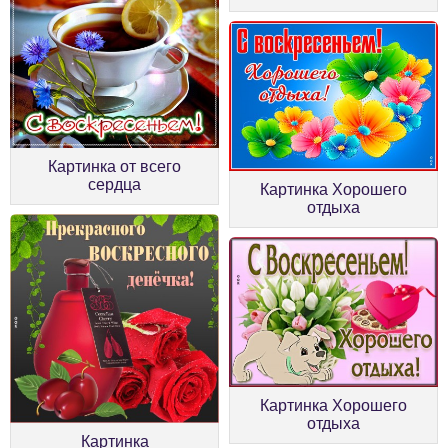
Картинка от всего
сердца
Картинка Хорошего
отдыха
Картинка Хорошего
отдыха
Картинка