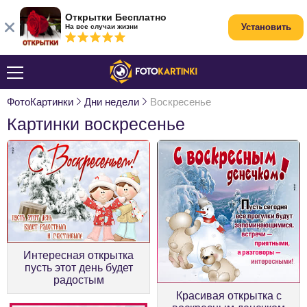
Открытки Бесплатно
Установить
На все случаи жизни
ФотоКартинки
Дни недели
Воскресенье
Картинки воскресенье
Интересная открытка
пусть этот день будет
радостым
Красивая открытка с