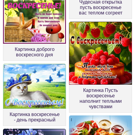
Чудесная открытка
пусть воскресенье
вас теплом согреет
Картинка доброго
воскресного дня
Картинка Пусть
воскресенье
наполнит теплыми
чувствами
Картинка воскресенье
- день прекрасный