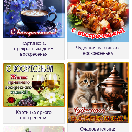
Картинка С
Чудесная картинка с
прекрасным днем
воскресеньем
воскресенья
Картинка яркого
воскресенья
Очаровательная