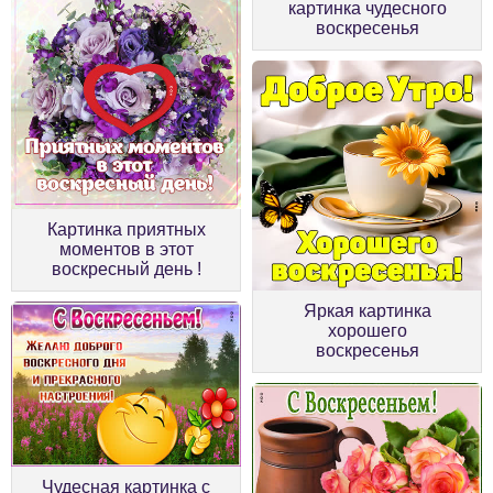
картинка чудесного
воскресенья
Картинка приятных
моментов в этот
воскресный день !
Яркая картинка
хорошего
воскресенья
Чудесная картинка с