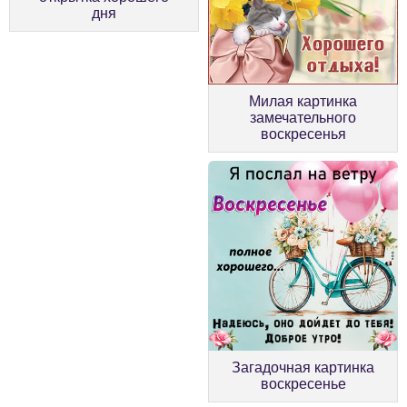
дня
Милая картинка
замечательного
воскресенья
Загадочная картинка
воскресенье