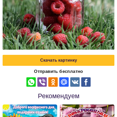
Скачать картинку
Отправить бесплатно
Рекомендуем