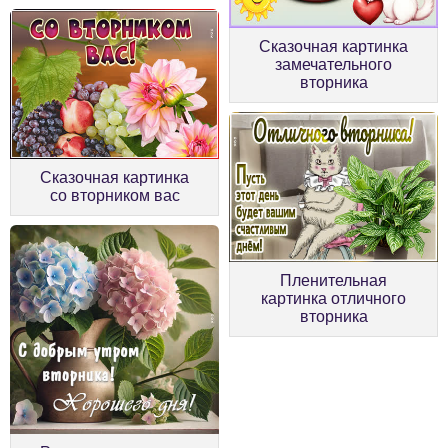
Сказочная картинка
замечательного
вторника
Сказочная картинка
со вторником вас
Пленительная
картинка отличного
вторника