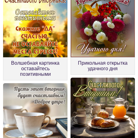
Волшебная картинка
Прикольная открытка
оставайтесь
удачного дня
позитивными