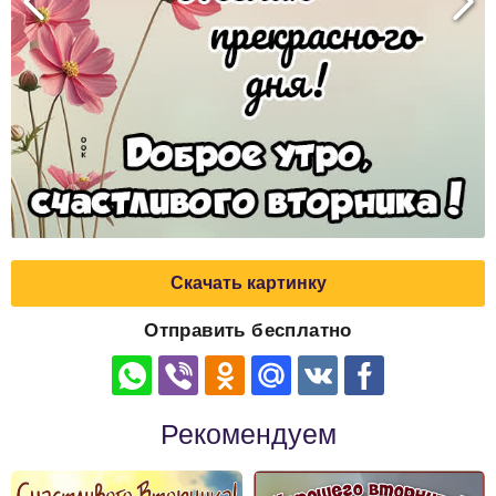
Скачать картинку
Отправить бесплатно
Рекомендуем