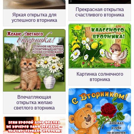
Прекрасная открытка
Яркая открытка для
счастливого вторника
успешного вторника
Картинка солнечного
вторника
Впечатляющая
открытка желаю
светлого вторника