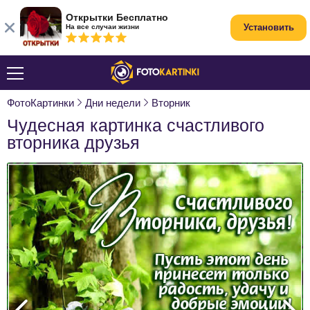
Открытки Бесплатно
Установить
На все случаи жизни
ФотоКартинки
Дни недели
Вторник
Чудесная картинка счастливого
вторника друзья