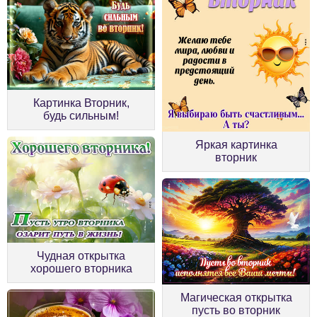
Картинка Вторник,
будь сильным!
Яркая картинка
вторник
Чудная открытка
хорошего вторника
Магическая открытка
пусть во вторник