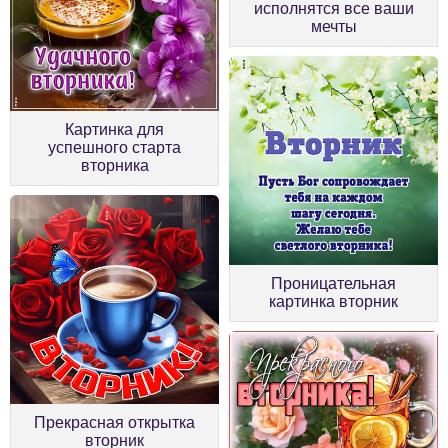
исполнятся все ваши
мечты
Картинка для
успешного старта
вторника
Проницательная
картинка вторник
Прекрасная открытка
вторник