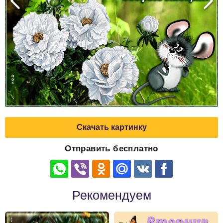
Скачать картинку
Отправить бесплатно
Рекомендуем