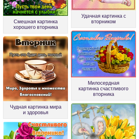
Удачная картинка с
Смешная картинка
вторником
хорошего вторника
Милосердная
картинка счастливого
вторника
Чудная картинка мира
и здоровья