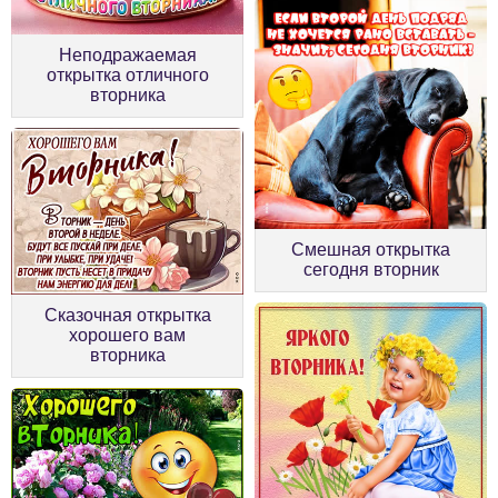
Неподражаемая
открытка отличного
вторника
Смешная открытка
сегодня вторник
Сказочная открытка
хорошего вам
вторника