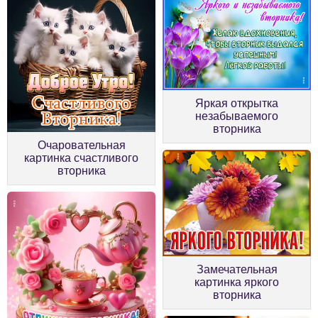
Яркая открытка
незабываемого
вторника
Очаровательная
картинка счастливого
вторника
Замечательная
картинка яркого
вторника