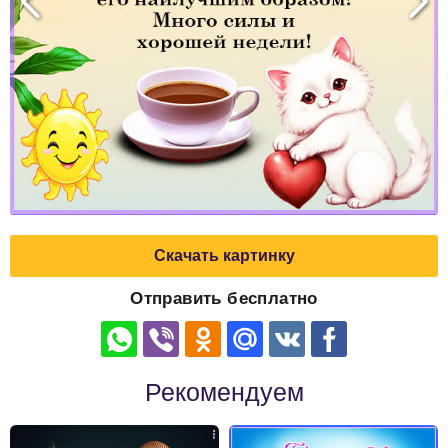
Скачать картинку
Отправить бесплатно
Рекомендуем