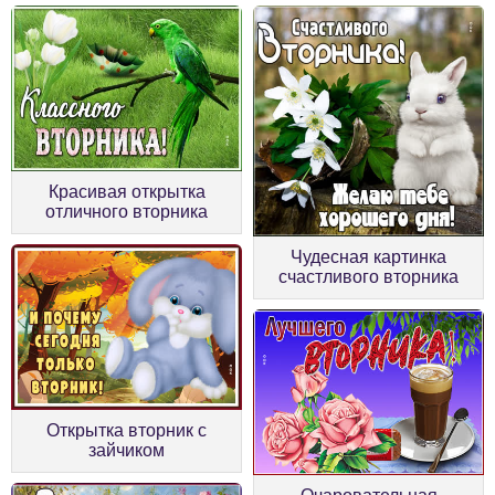
Красивая открытка
отличного вторника
Чудесная картинка
счастливого вторника
Открытка вторник с
зайчиком