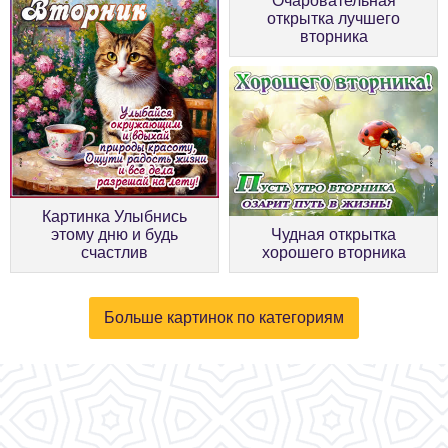
Очаровательная
открытка лучшего
вторника
Картинка Улыбнись
этому дню и будь
Чудная открытка
счастлив
хорошего вторника
Больше картинок по категориям