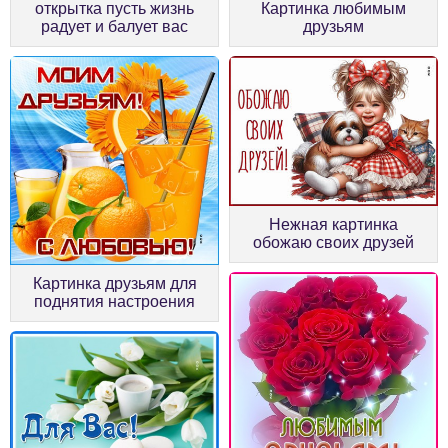
Картинка любимым
открытка пусть жизнь
друзьям
радует и балует вас
Нежная картинка
обожаю своих друзей
Картинка друзьям для
поднятия настроения