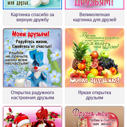
Картинка спасибо за
Великолепная
верную дружбу
картинка для друзей
Открытка радужного
Яркая открытка
настроения друзьям
друзьям