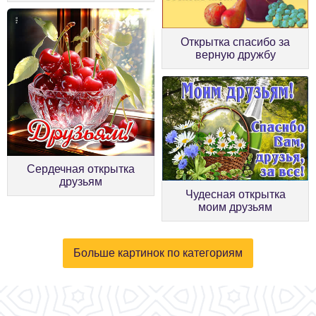
Открытка спасибо за
верную дружбу
Сердечная открытка
друзьям
Чудесная открытка
моим друзьям
Больше картинок по категориям