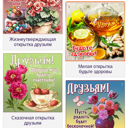
Жизнеутверждающая
открытка друзьям
Милая открытка
будьте здоровы
Сказочная открытка
друзьям