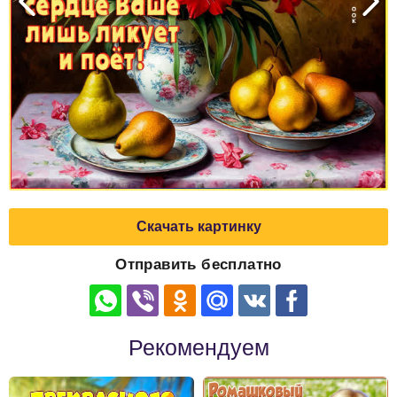
Скачать картинку
Отправить бесплатно
Рекомендуем