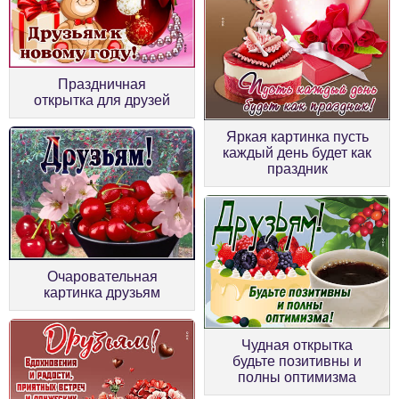
Праздничная
открытка для друзей
Яркая картинка пусть
каждый день будет как
праздник
Очаровательная
картинка друзьям
Чудная открытка
будьте позитивны и
полны оптимизма