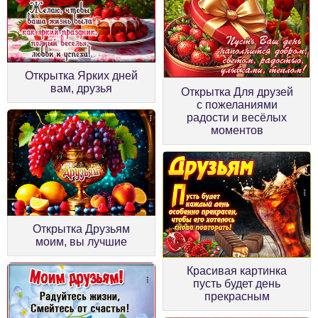
Открытка Ярких дней
вам, друзья
Открытка Для друзей
с пожеланиями
радости и весёлых
моментов
Открытка Друзьям
моим, вы лучшие
Красивая картинка
пусть будет день
прекрасным