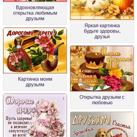
Вдохновляющая
открытка любимым
друзьям
Яркая картинка
будьте здоровы,
друзья
Картинка моим
друзьям
Открытка друзьям с
любовью