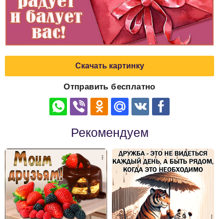
Скачать картинку
Отправить бесплатно
Рекомендуем