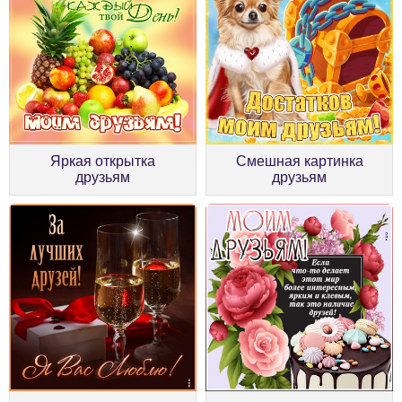
Яркая открытка
Смешная картинка
друзьям
друзьям