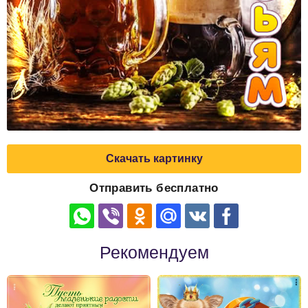
Скачать картинку
Отправить бесплатно
Рекомендуем