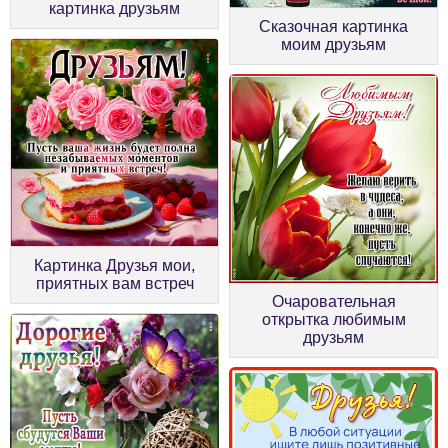
картинка друзьям
Сказочная картинка
моим друзьям
Картинка Друзья мои,
приятных вам встреч
Очаровательная
открытка любимым
друзьям