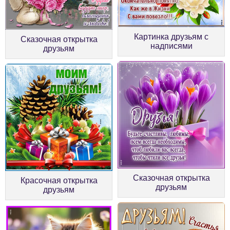
Картинка друзьям с
Сказочная открытка
надписями
друзьям
Сказочная открытка
Красочная открытка
друзьям
друзьям