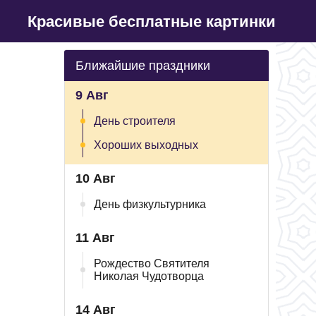
Красивые бесплатные картинки
Ближайшие праздники
9 Авг
День строителя
Хороших выходных
10 Авг
День физкультурника
11 Авг
Рождество Святителя
Николая Чудотворца
14 Авг