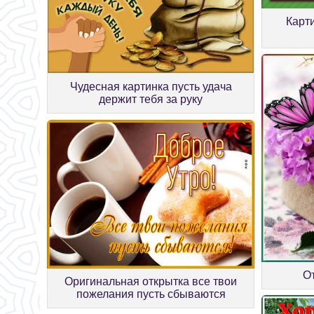
Карт
Чудесная картинка пусть удача
держит тебя за руку
О
Оригинальная открытка все твои
пожелания пусть сбываются