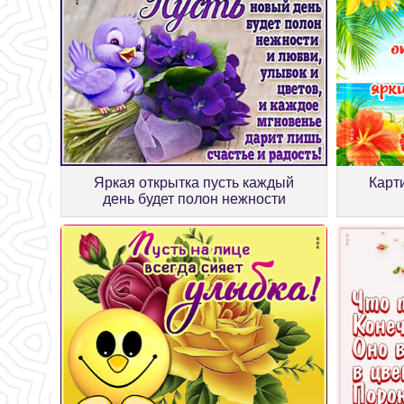
Яркая открытка пусть каждый
Карт
день будет полон нежности