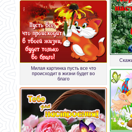
Скажи
Милая картинка пусть все что
происходит в жизни будет во
благо