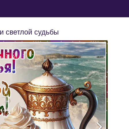
 и светлой судьбы