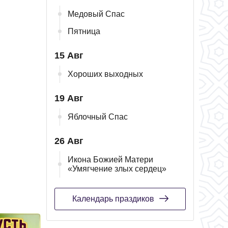
Медовый Спас
Пятница
15 Авг
Хороших выходных
19 Авг
Яблочный Спас
26 Авг
Икона Божией Матери
«Умягчение злых сердец»
Календарь праздиков