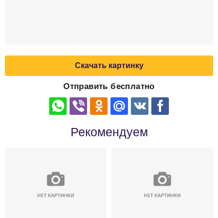
Скачать картинку
Отправить бесплатно
Рекомендуем