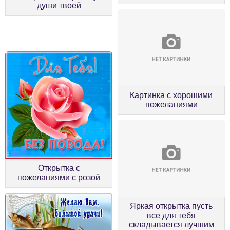
души твоей
Картинка с хорошими
пожеланиями
Открытка с
пожеланиями с розой
Яркая открытка пусть
все для тебя
складывается лучшим