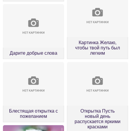
Картинка Желаю,
чтобы твой путь был
Дарите добрые слова
легким
Блестящая открытка с
Открытка Пусть
пожеланием
новый день
распускается яркими
красками