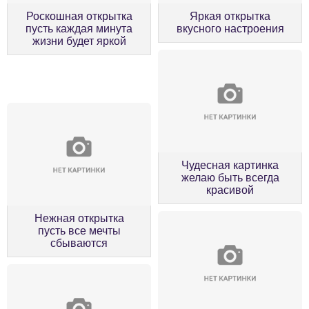
Роскошная открытка
Яркая открытка
пусть каждая минута
вкусного настроения
жизни будет яркой
Чудесная картинка
желаю быть всегда
красивой
Нежная открытка
пусть все мечты
сбываются