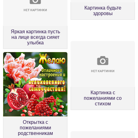
Картинка будьте
здоровы
Яркая картинка пусть
на лице всегда сияет
улыбка
Картинка с
пожеланиями со
стихом
Открытка с
пожеланиями
родственникам