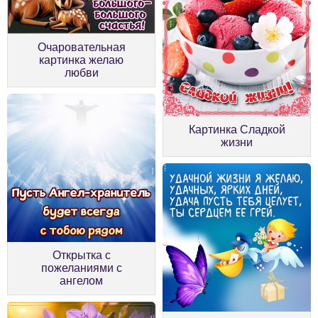
Очаровательная
картинка желаю
любви
Картинка Сладкой
жизни
Открытка с
пожеланиями с
ангелом