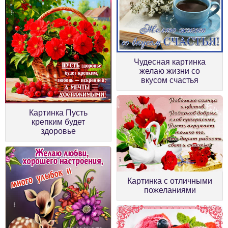
Чудесная картинка
желаю жизни со
вкусом счастья
Картинка Пусть
крепким будет
здоровье
Картинка с отличными
пожеланиями