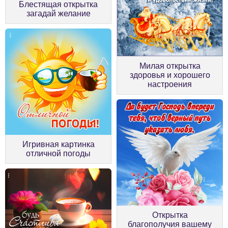
Блестящая открытка
загадай желание
Милая открытка
здоровья и хорошего
настроения
Игривная картинка
отличной погоды
Открытка
благополучия вашему