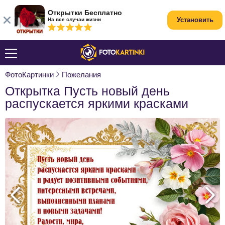
Открытки Бесплатно
Установить
На все случаи жизни
ФотоКартинки
Пожелания
Открытка Пусть новый день
распускается яркими красками