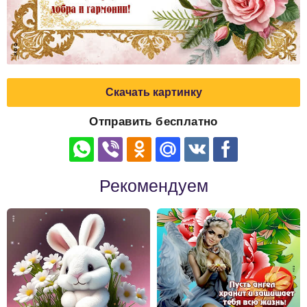
Скачать картинку
Отправить бесплатно
Рекомендуем