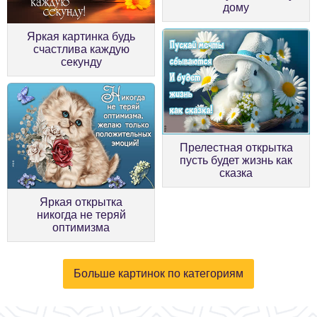
дому
Яркая картинка будь
счастлива каждую
секунду
Прелестная открытка
пусть будет жизнь как
сказка
Яркая открытка
никогда не теряй
оптимизма
Больше картинок по категориям