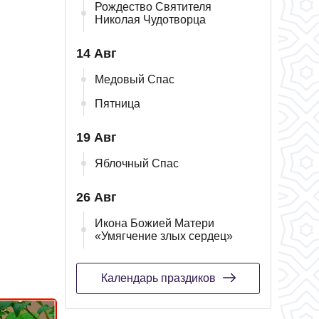
Рождество Святителя
Николая Чудотворца
14 Авг
Медовый Спас
Пятница
19 Авг
Яблочный Спас
26 Авг
Икона Божией Матери
«Умягчение злых сердец»
Календарь праздиков