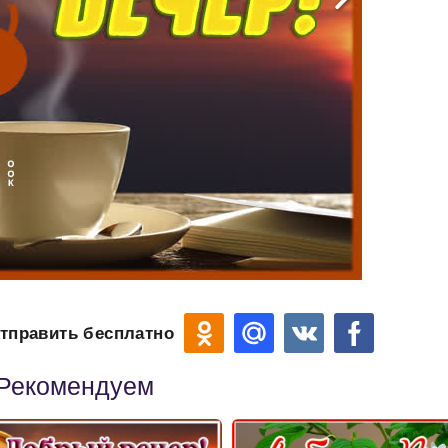
тправить бесплатно
Рекомендуем