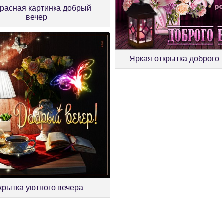
расная картинка добрый
вечер
Яркая открытка доброго
крытка уютного вечера