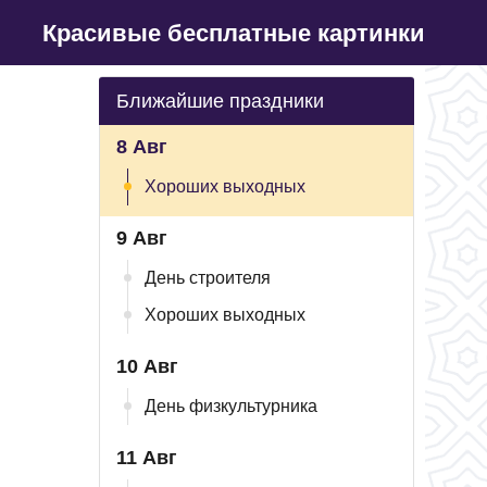
Красивые бесплатные картинки
Ближайшие праздники
8 Авг
Хороших выходных
9 Авг
День строителя
Хороших выходных
10 Авг
День физкультурника
11 Авг