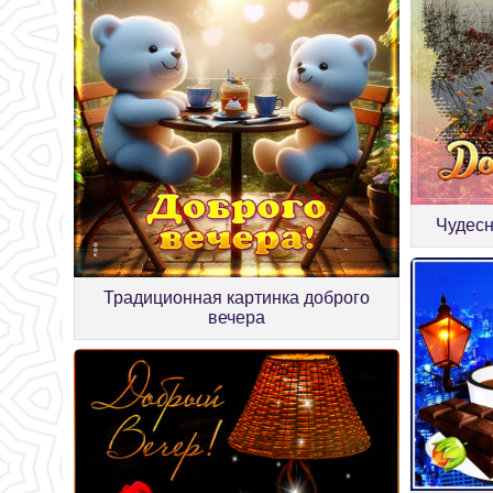
Чудесн
Традиционная картинка доброго
вечера