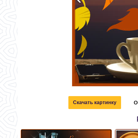
О
Скачать картинку