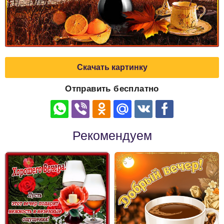
Скачать картинку
Отправить бесплатно
Рекомендуем