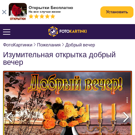
Открытки Бесплатно
Установить
На все случаи жизни
ФотоКартинки
Пожелания
Добрый вечер
Изумительная открытка добрый
вечер