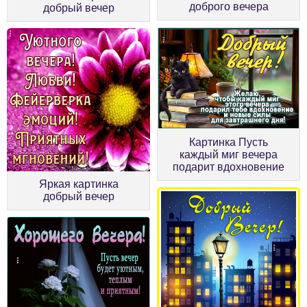
доброго вечера
добрый вечер
Картинка Пусть
каждый миг вечера
подарит вдохновение
Яркая картинка
добрый вечер