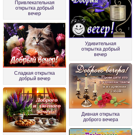
Привлекательная
открытка добрый
вечер
Удивительная
открытка добрый
вечер
Сладкая открытка
добрый вечер
Дивная открытка
доброго вечера