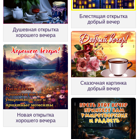
Блестящая открытка
добрый вечер
Душевная открытка
хорошего вечера
Сказочная картинка
добрый вечер
Новая открытка
хорошего вечера