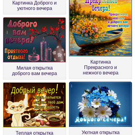
Картинка Доброго и
уютного вечера
Картинка
Прекрасного и
Милая открытка
нежного вечера
доброго вам вечера
Уютная открытка
Теплая открытка