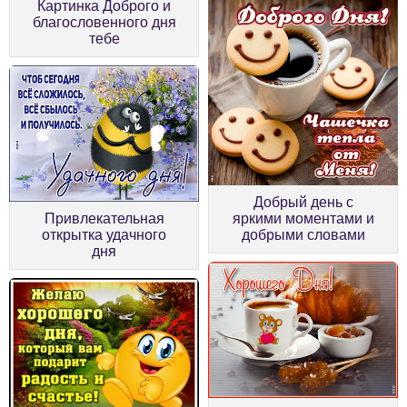
Картинка Доброго и
благословенного дня
тебе
Добрый день с
яркими моментами и
Привлекательная
добрыми словами
открытка удачного
дня