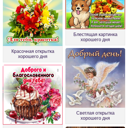
Блестящая картинка
хорошего дня
Красочная открытка
хорошего дня
Светлая открытка
хорошего дня