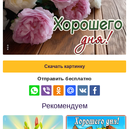
Скачать картинку
Отправить бесплатно
Рекомендуем