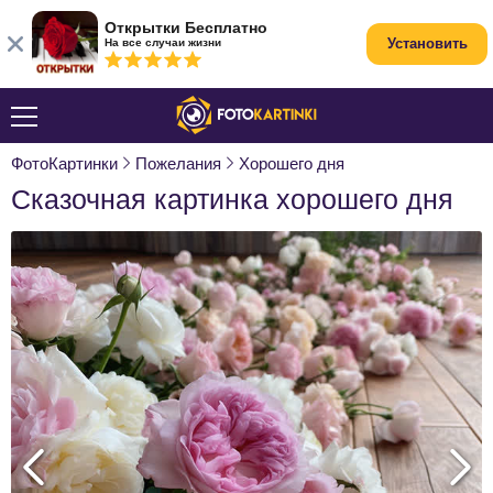
Открытки Бесплатно
Установить
На все случаи жизни
ФотоКартинки
Пожелания
Хорошего дня
Сказочная картинка хорошего дня