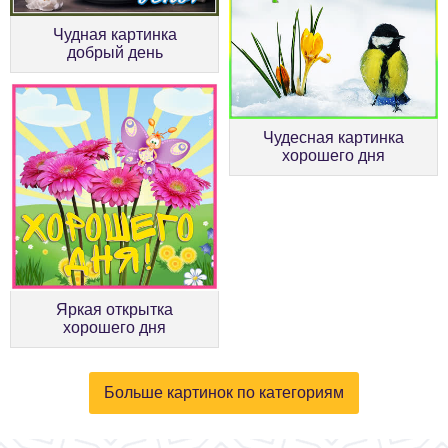
Чудная картинка
добрый день
Чудесная картинка
хорошего дня
Яркая открытка
хорошего дня
Больше картинок по категориям