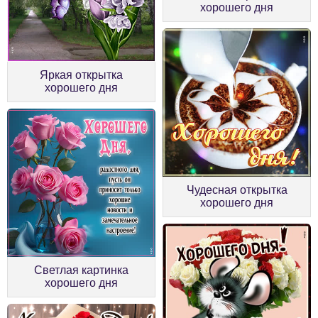
хорошего дня
Яркая открытка
хорошего дня
Чудесная открытка
хорошего дня
Светлая картинка
хорошего дня