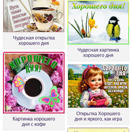
Чудесная открытка
хорошего дня
Чудесная картинка
хорошего дня
Открытка Хорошего
Картинка хорошего
дня и яркого, как игра
дня с кофе