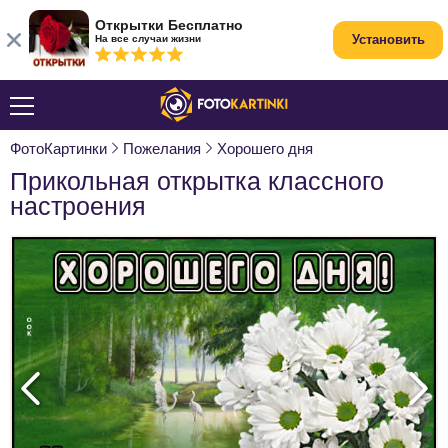
Открытки Бесплатно
Установить
На все случаи жизни
ФотоКартинки
Пожелания
Хорошего дня
Прикольная открытка классного
настроения