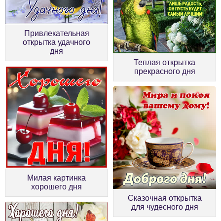
Привлекательная
открытка удачного
дня
Теплая открытка
прекрасного дня
Милая картинка
хорошего дня
Сказочная открытка
для чудесного дня