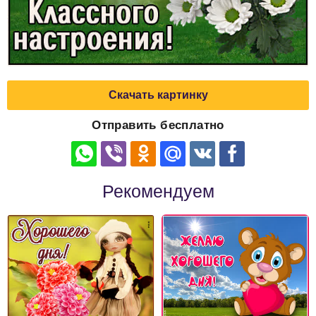
Скачать картинку
Отправить бесплатно
Рекомендуем