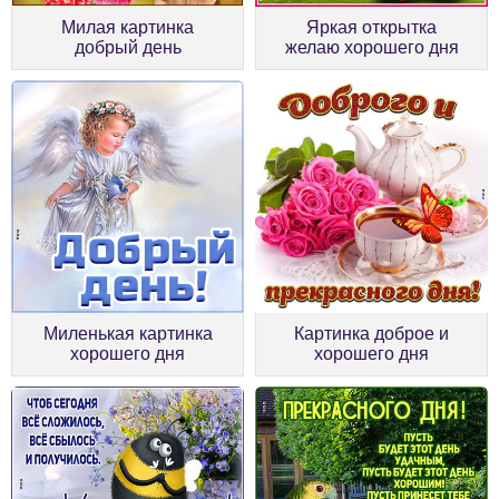
Милая картинка
Яркая открытка
добрый день
желаю хорошего дня
Миленькая картинка
Картинка доброе и
хорошего дня
хорошего дня