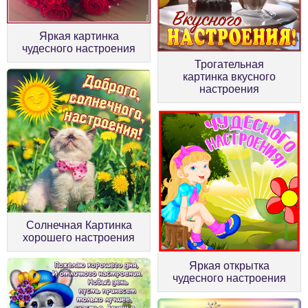
Яркая картинка
чудесного настроения
Трогательная
картинка вкусного
настроения
Солнечная Картинка
хорошего настроения
Яркая открытка
чудесного настроения