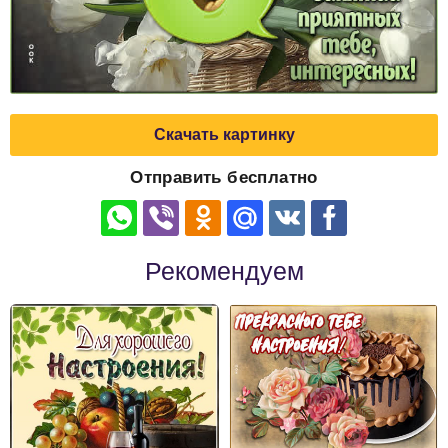
Скачать картинку
Отправить бесплатно
Рекомендуем