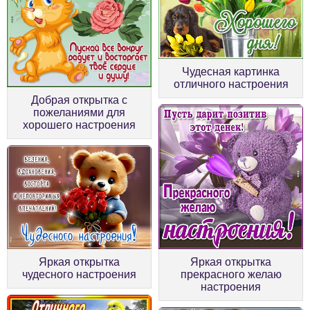
Чудесная картинка
отличного настроения
Добрая открытка с
пожеланиями для
хорошего настроения
Яркая открытка
Яркая открытка
чудесного настроения
прекрасного желаю
настроения