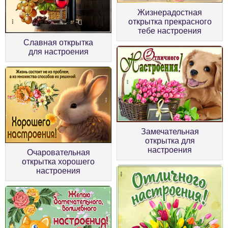
Жизнерадостная
открытка прекрасного
тебе настроения
Славная открытка
для настроения
Замечательная
открытка для
настроения
Очаровательная
открытка хорошего
настроения