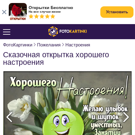
Открытки Бесплатно
Установить
На все случаи жизни
ФотоКартинки
Пожелания
Настроения
Сказочная открытка хорошего
настроения