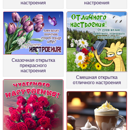
настроения
настроения
Сказочная открытка
прекрасного
настроения
Смешная открытка
отличного настроения