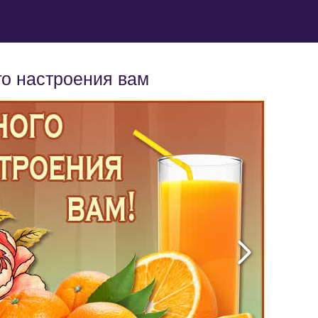
о настроения вам