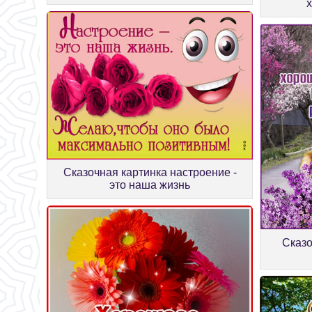
Сказочная картинка настроение -
это наша жизнь
Сказо