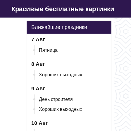
Красивые бесплатные картинки
Ближайшие праздники
7 Авг
Пятница
8 Авг
Хороших выходных
9 Авг
День строителя
Хороших выходных
10 Авг