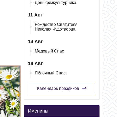
День физкультурника
11 Авг
Рождество Святителя
Николая Чудотворца
14 Авг
Медовый Спас
19 Авг
Яблочный Спас
Календарь праздиков
Именины