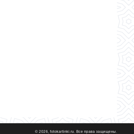
© 2026, fotokartinki.ru. Все права защищены.