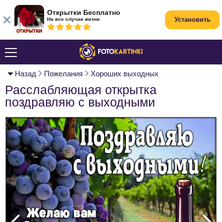
Открытки Бесплатно
Установить
На все случаи жизни
Назад
Пожелания
Хороших выходных
Расслабляющая открытка
поздравляю с выходными