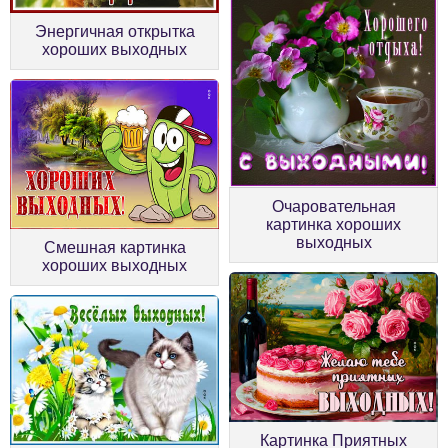
Энергичная открытка
хороших выходных
Очаровательная
картинка хороших
выходных
Смешная картинка
хороших выходных
Картинка Приятных