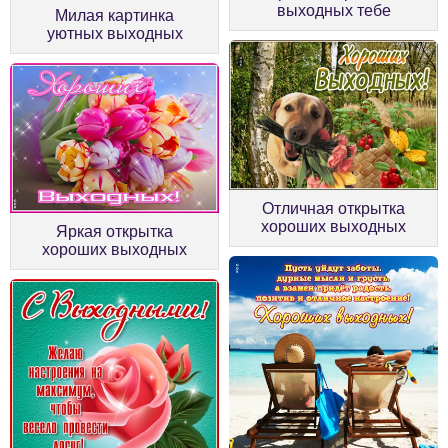
выходных тебе
Милая картинка
уютных выходных
Отличная открытка
хороших выходных
Яркая открытка
хороших выходных