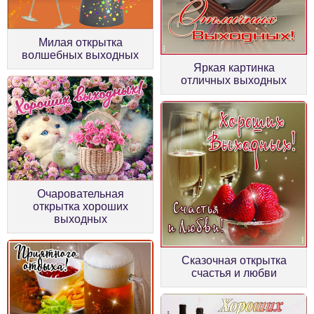
Милая открытка
волшебных выходных
Яркая картинка
отличных выходных
Очаровательная
открытка хороших
выходных
Сказочная открытка
счастья и любви