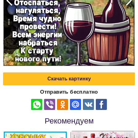
Скачать картинку
Отправить бесплатно
Рекомендуем