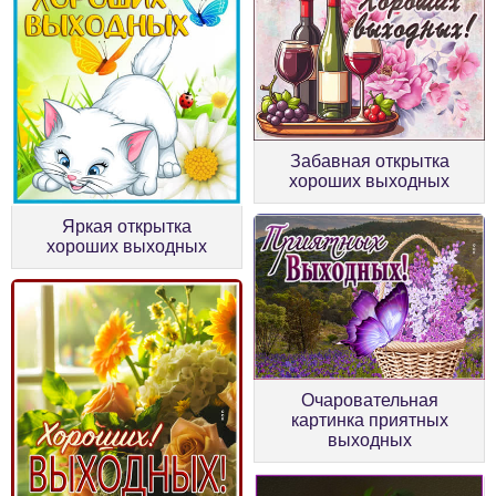
Забавная открытка
хороших выходных
Яркая открытка
хороших выходных
Очаровательная
картинка приятных
выходных