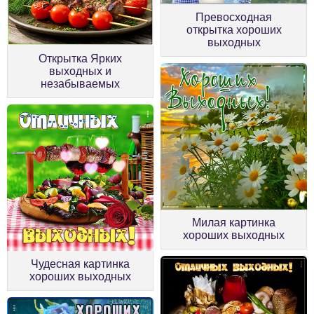
Превосходная
открытка хороших
выходных
Открытка Ярких
выходных и
незабываемых
Милая картинка
хороших выходных
Чудесная картинка
хороших выходных