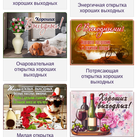
хороших выходных
Энергичная открытка
хороших выходных
Очаровательная
открытка хороших
Потрясающая
выходных
открытка хороших
выходных
Милая открытка