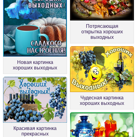
Потрясающая
открытка хороших
выходных
Новая картинка
хороших выходных
Чудесная картинка
хороших выходных
Красивая картинка
прекрасных