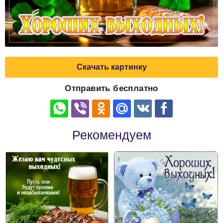
Скачать картинку
Отправить бесплатно
Рекомендуем