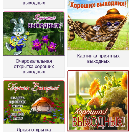
выходных
Картинка приятных
Очаровательная
выходных
открытка хороших
выходных
Яркая открытка