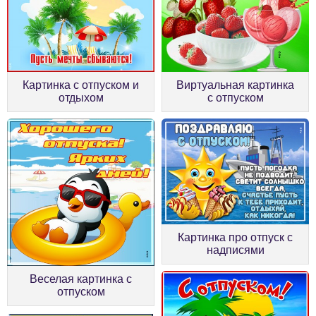
Картинка с отпуском и
Виртуальная картинка
отдыхом
с отпуском
Картинка про отпуск с
надписями
Веселая картинка с
отпуском