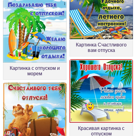
Картинка Счастливого
вам отпуска
Картинка с отпуском и
морем
Красивая картинка с
отпуском