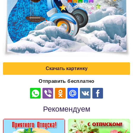
Скачать картинку
Отправить бесплатно
Рекомендуем