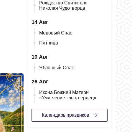
Рождество Святителя
Николая Чудотворца
14 Авг
Медовый Спас
Пятница
19 Авг
Яблочный Спас
26 Авг
Икона Божией Матери
«Умягчение злых сердец»
Календарь праздиков