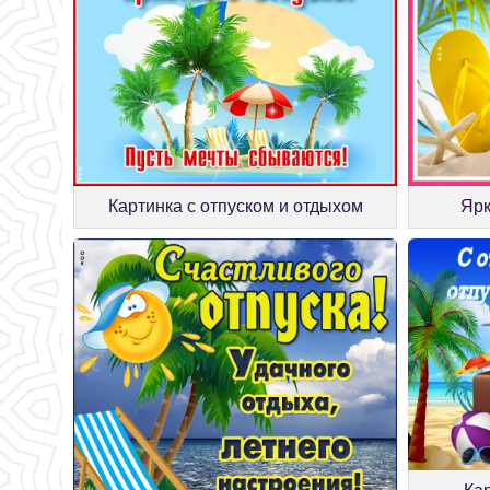
Картинка с отпуском и отдыхом
Ярк