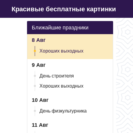
Красивые бесплатные картинки
Ближайшие праздники
8 Авг
Хороших выходных
9 Авг
День строителя
Хороших выходных
10 Авг
День физкультурника
11 Авг