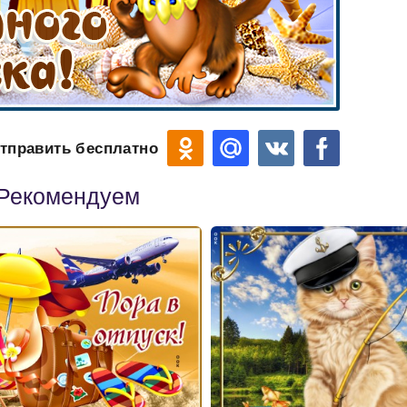
тправить бесплатно
Рекомендуем