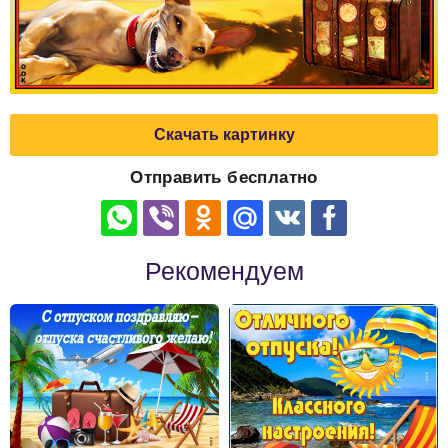
Скачать картинку
Отправить бесплатно
Рекомендуем