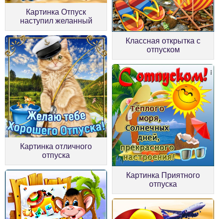
Картинка Отпуск
наступил желанный
Классная открытка с
отпуском
Картинка отличного
отпуска
Картинка Приятного
отпуска