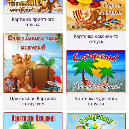
Картинка приятного
отдыха
Картинка наконец-то
отпуск
Прикольная Картинка
Картинка чудесного
с отпуском
отпуска