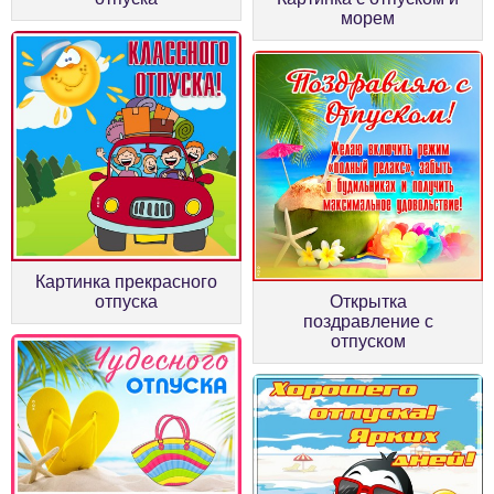
морем
Картинка прекрасного
отпуска
Открытка
поздравление с
отпуском