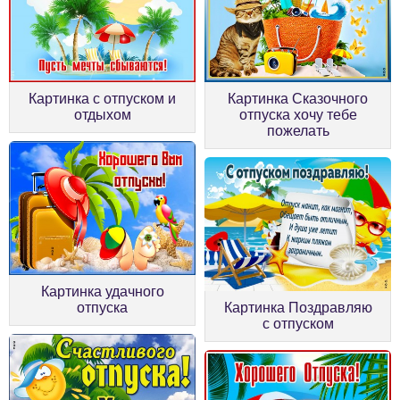
Картинка с отпуском и
Картинка Сказочного
отдыхом
отпуска хочу тебе
пожелать
Картинка удачного
отпуска
Картинка Поздравляю
с отпуском