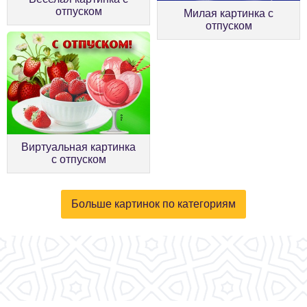
отпуском
Милая картинка с
отпуском
Виртуальная картинка
с отпуском
Больше картинок по категориям