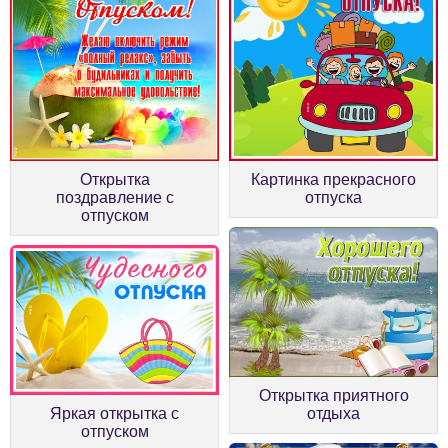
Открытка
Картинка прекрасного
поздравление с
отпуска
отпуском
Открытка приятного
Яркая открытка с
отдыха
отпуском