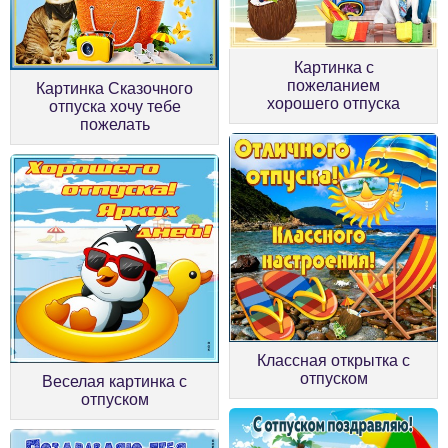
Картинка с
пожеланием
Картинка Сказочного
хорошего отпуска
отпуска хочу тебе
пожелать
Классная открытка с
отпуском
Веселая картинка с
отпуском