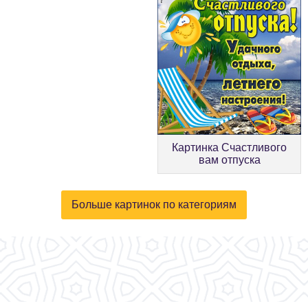
Картинка Счастливого
вам отпуска
Больше картинок по категориям