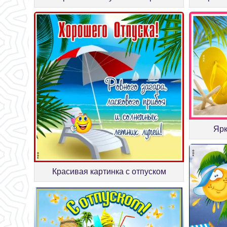
Ярк
Красивая картинка с отпуском