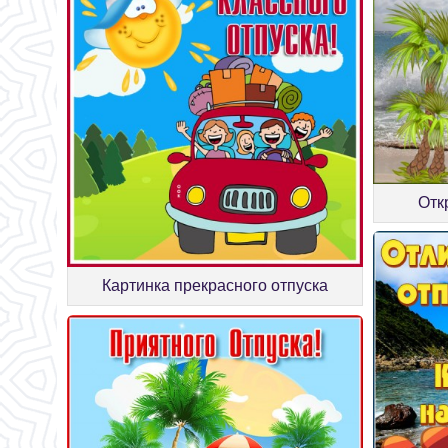
Отк
Картинка прекрасного отпуска