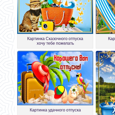
Картинка Сказочного отпуска
Кар
хочу тебе пожелать
Картинка удачного отпуска