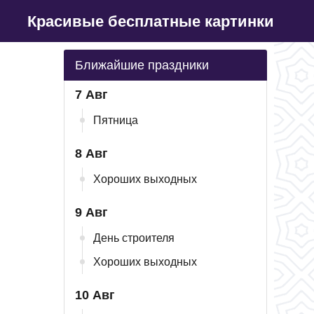
Красивые бесплатные картинки
Ближайшие праздники
7 Авг
Пятница
8 Авг
Хороших выходных
9 Авг
День строителя
Хороших выходных
10 Авг