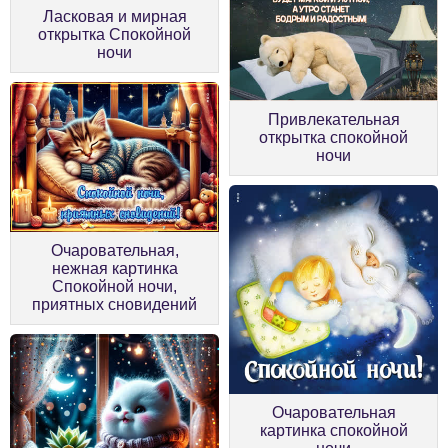
Ласковая и мирная
открытка Спокойной
ночи
Привлекательная
открытка спокойной
ночи
Очаровательная,
нежная картинка
Спокойной ночи,
приятных сновидений
Очаровательная
картинка спокойной