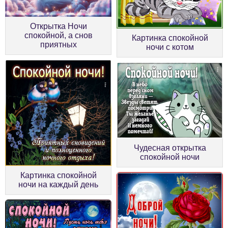
Открытка Ночи
спокойной, а снов
Картинка спокойной
приятных
ночи с котом
Чудесная открытка
спокойной ночи
Картинка спокойной
ночи на каждый день