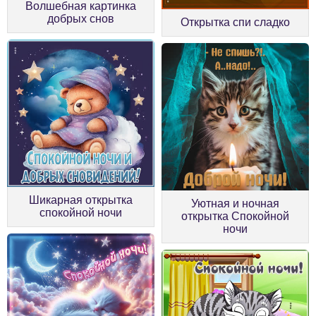
Волшебная картинка
добрых снов
Открытка спи сладко
Шикарная открытка
Уютная и ночная
спокойной ночи
открытка Спокойной
ночи