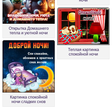
ночи
Открытка Домашнего
тепла и уютной ночи
Теплая картинка
спокойной ночи
Картинка спокойной
ночи сладких снов