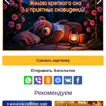
Скачать картинку
Отправить бесплатно
Рекомендуем