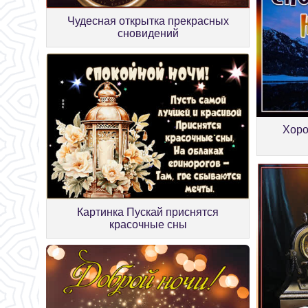
Чудесная открытка прекрасных
сновидений
Хоро
Картинка Пускай приснятся
красочные сны