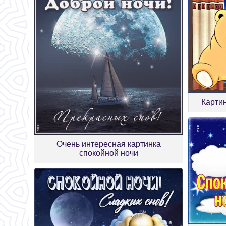
Карти
Очень интересная картинка
спокойной ночи