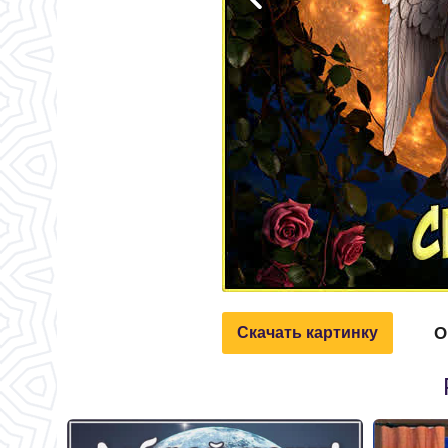
О
Скачать картинку