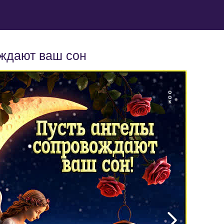
ождают ваш сон