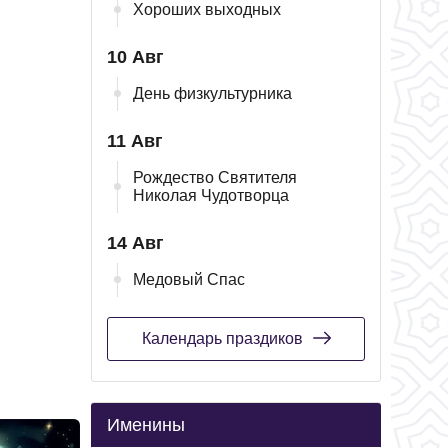
Хороших выходных
10 Авг
День физкультурника
11 Авг
Рождество Святителя
Николая Чудотворца
14 Авг
Медовый Спас
Календарь праздиков
Именины