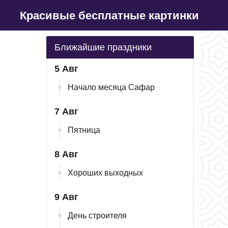
Красивые бесплатные картинки
Ближайшие праздники
5 Авг
Начало месяца Сафар
7 Авг
Пятница
8 Авг
Хороших выходных
9 Авг
День строителя