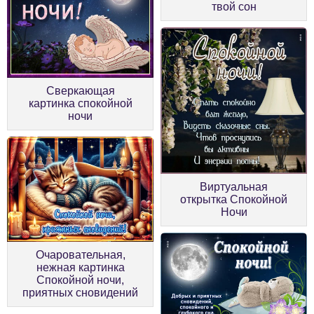
твой сон
Сверкающая
картинка спокойной
ночи
Виртуальная
открытка Спокойной
Ночи
Очаровательная,
нежная картинка
Спокойной ночи,
приятных сновидений