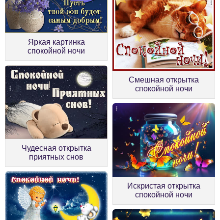
Яркая картинка
спокойной ночи
Смешная открытка
спокойной ночи
Чудесная открытка
приятных снов
Искристая открытка
спокойной ночи