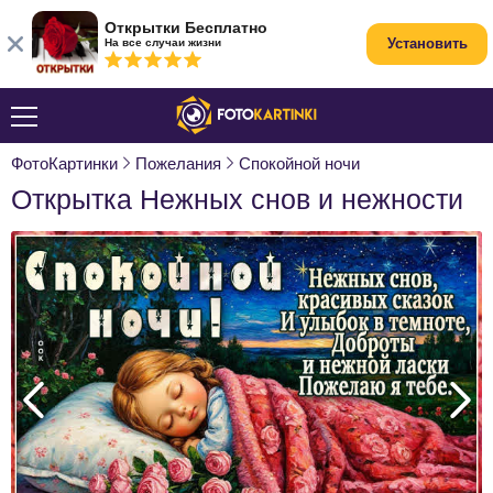
Открытки Бесплатно
Установить
На все случаи жизни
ФотоКартинки
Пожелания
Спокойной ночи
Открытка Нежных снов и нежности