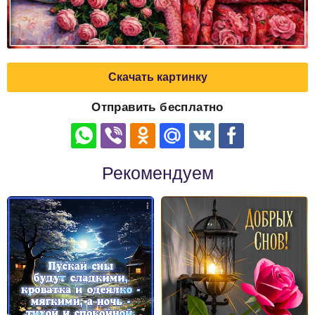
Скачать картинку
Отправить бесплатно
Рекомендуем