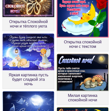
Открытка Спокойной
ночи и тёплого уюта
Открытка спокойной
ночи с текстом
Яркая картинка пусть
будет сладкой эта
ночь
Милая картинка
спокойной ночи