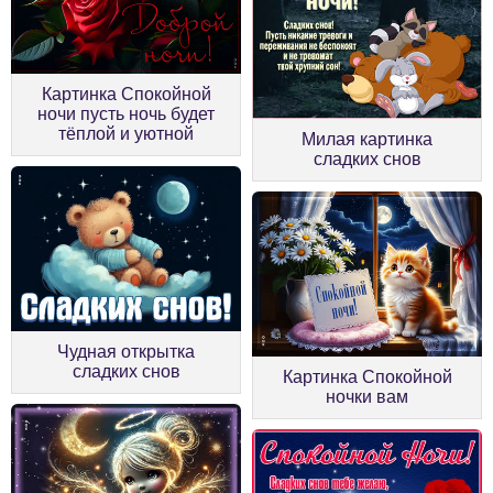
Картинка Спокойной
ночи пусть ночь будет
тёплой и уютной
Милая картинка
сладких снов
Чудная открытка
сладких снов
Картинка Спокойной
ночки вам