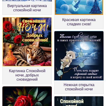
Виртуальная картинка
спокойной ночи
Красивая картинка
сладких снов!
Картинка Спокойной
ночи, добрых
сновидений
Нежная открытка
спокойной ночи