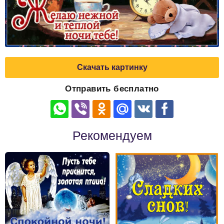
Скачать картинку
Отправить бесплатно
Рекомендуем