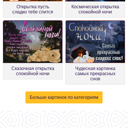
Открытка пусть
Космическая открытка
сладко тебе спится
спокойной ночи
Сказочная открытка
Чудесная картинка
спокойной ночи
самых прекрасных
снов
Больше картинок по категориям