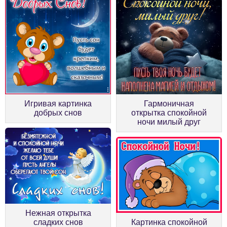
Игривая картинка
Гармоничная
добрых снов
открытка спокойной
ночи милый друг
Нежная открытка
сладких снов
Картинка спокойной