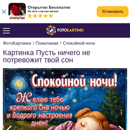
Открытки Бесплатно
Установить
На все случаи жизни
ФотоКартинки
Пожелания
Спокойной ночи
Картинка Пусть ничего не
потревожит твой сон