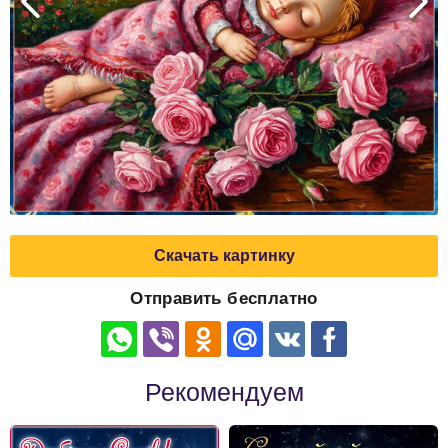
Скачать картинку
Отправить бесплатно
Рекомендуем