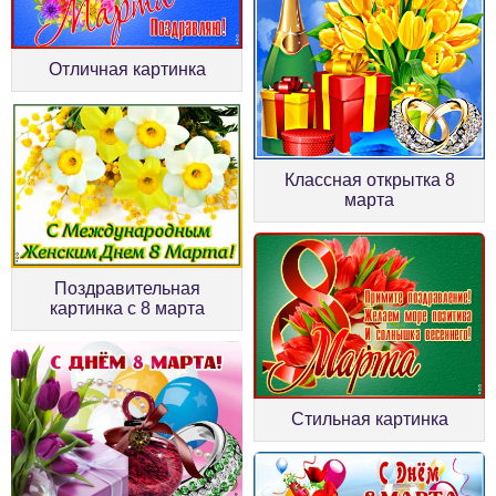
Отличная картинка
Классная открытка 8
марта
Поздравительная
картинка с 8 марта
Стильная картинка