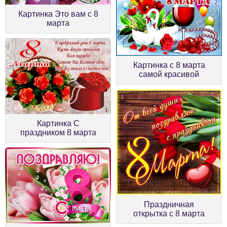
Картинка Это вам с 8
марта
Картинка с 8 марта
самой красивой
Картинка С
праздником 8 марта
Праздничная
открытка с 8 марта