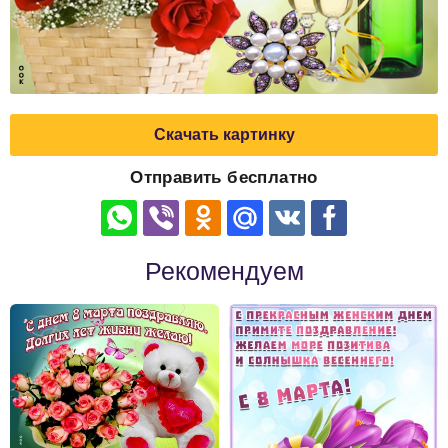
Скачать картинку
Отправить бесплатно
Рекомендуем