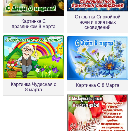
Открытка Спокойной
Картинка С
ночи и приятных
праздником 8 марта
сновидений
Картинка Чудесная с
Картинка С 8 Марта
8 марта