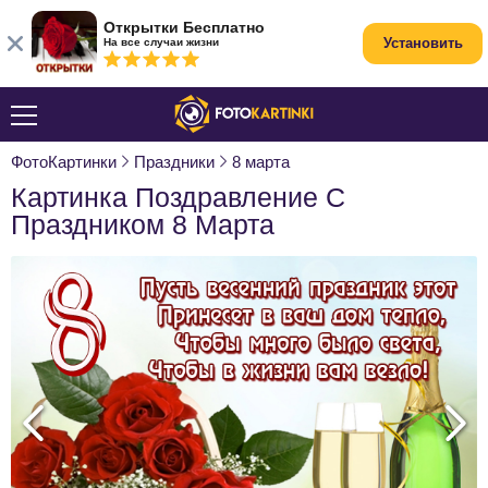
Открытки Бесплатно
Установить
На все случаи жизни
ФотоКартинки
Праздники
8 марта
Картинка Поздравление С
Праздником 8 Марта