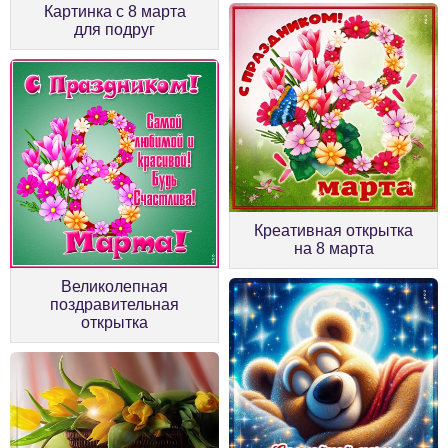
Картинка с 8 марта
для подруг
Креативная открытка
на 8 марта
Великолепная
поздравительная
открытка