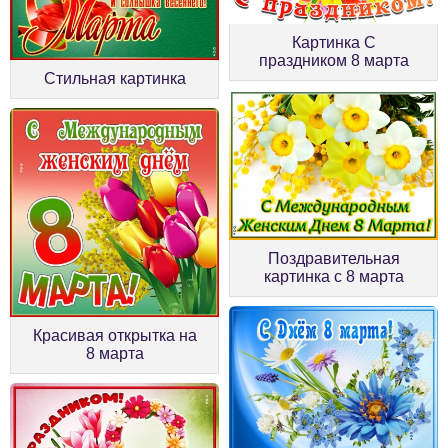
Картинка С
праздником 8 марта
Стильная картинка
Поздравительная
картинка с 8 марта
Красивая открытка на
8 марта