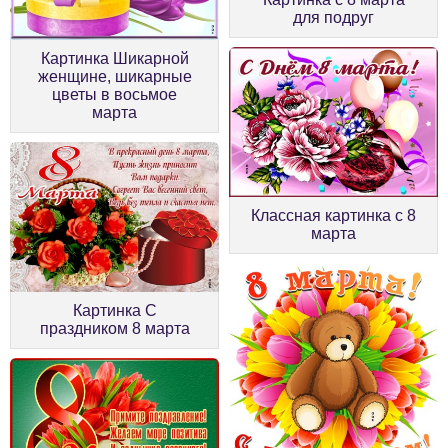
для подруг
Картинка Шикарной
женщине, шикарные
цветы в восьмое
марта
Классная картинка с 8
марта
Картинка С
праздником 8 марта