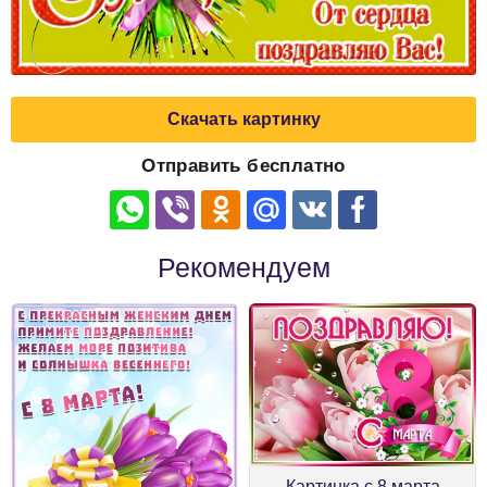
Скачать картинку
Отправить бесплатно
Рекомендуем
Картинка с 8 марта