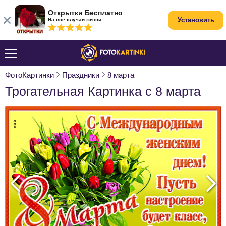
Открытки Бесплатно
Установить
На все случаи жизни
ФотоКартинки
Праздники
8 марта
Трогательная Картинка с 8 марта