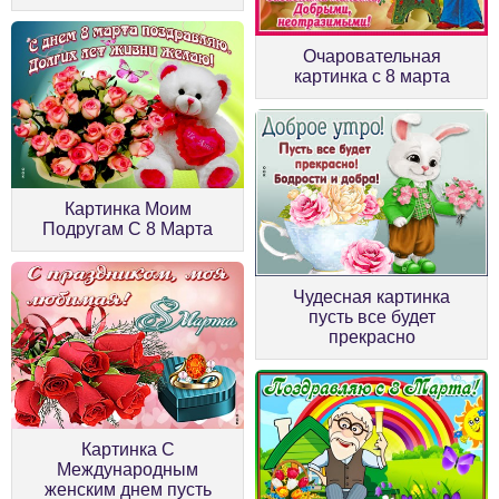
Очаровательная
картинка с 8 марта
Картинка Моим
Подругам С 8 Марта
Чудесная картинка
пусть все будет
прекрасно
Картинка С
Международным
женским днем пусть