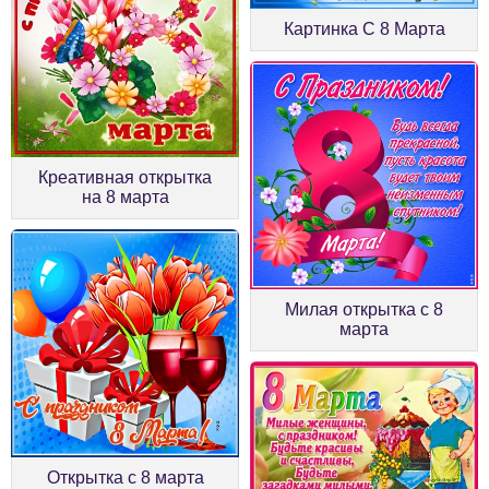
Картинка С 8 Марта
Креативная открытка
на 8 марта
Милая открытка с 8
марта
Открытка с 8 марта