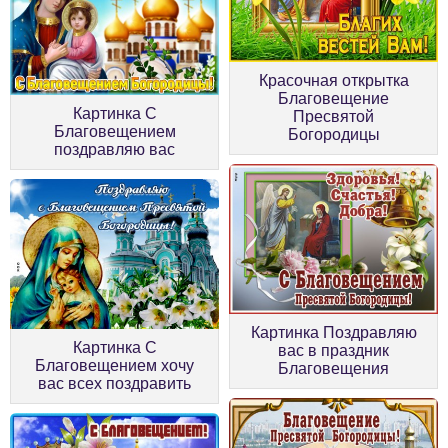
Красочная открытка
Благовещение
Картинка С
Пресвятой
Благовещением
Богородицы
поздравляю вас
Картинка Поздравляю
Картинка С
вас в праздник
Благовещением хочу
Благовещения
вас всех поздравить