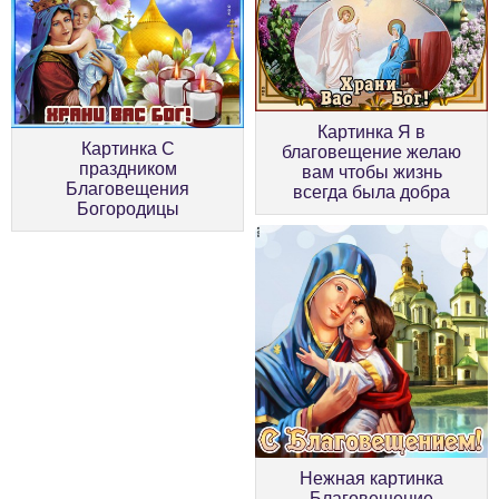
Картинка Я в
Картинка С
благовещение желаю
праздником
вам чтобы жизнь
Благовещения
всегда была добра
Богородицы
Нежная картинка
Благовещение