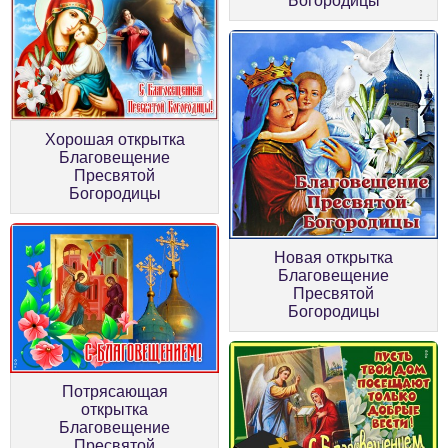
Богородицы
Хорошая открытка
Благовещение
Пресвятой
Богородицы
Новая открытка
Благовещение
Пресвятой
Богородицы
Потрясающая
открытка
Благовещение
Пресвятой