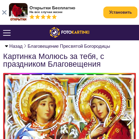
Открытки Бесплатно
Установить
На все случаи жизни
Назад
Благовещение Пресвятой Богородицы
Картинка Молюсь за тебя, с
праздником Благовещения