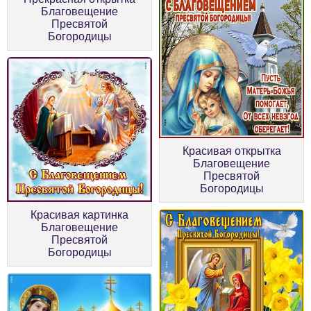
Благовещение
Пресвятой
Богородицы
Красивая открытка
Благовещение
Пресвятой
Богородицы
Красивая картинка
Благовещение
Пресвятой
Богородицы