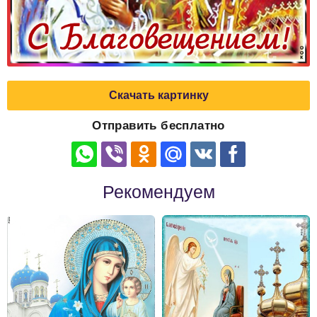
Скачать картинку
Отправить бесплатно
Рекомендуем