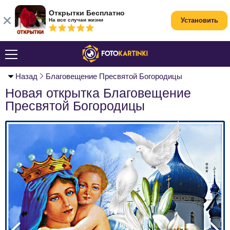
Открытки Бесплатно
Установить
На все случаи жизни
Назад
Благовещение Пресвятой Богородицы
Новая открытка Благовещение
Пресвятой Богородицы