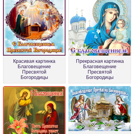
Красивая картинка
Прекрасная картинка
Благовещение
Благовещение
Пресвятой
Пресвятой
Богородицы
Богородицы