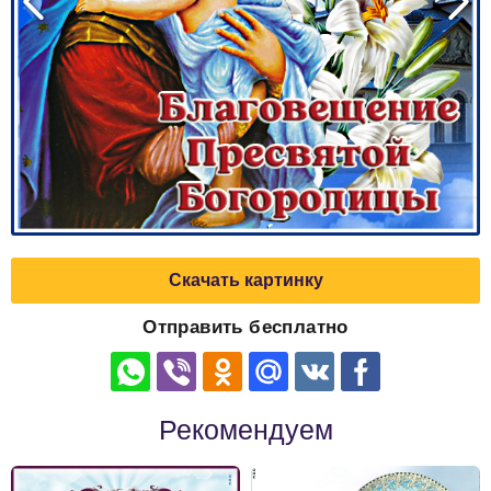
Скачать картинку
Отправить бесплатно
Рекомендуем