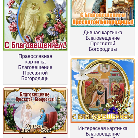
Дивная картинка
Благовещение
Пресвятой
Богородицы
Православная
картинка
Благовещение
Пресвятой
Богородицы
Интересная картинка
Благовещение